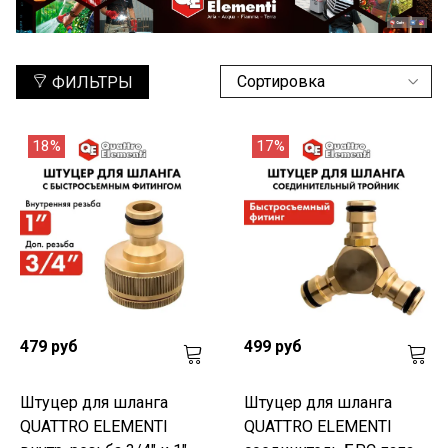
ФИЛЬТРЫ
18%
17%
479 руб
499 руб
Штуцер для шланга
Штуцер для шланга
QUATTRO ELEMENTI
QUATTRO ELEMENTI