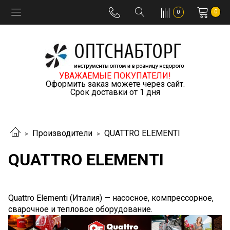
0
0
УВАЖАЕМЫЕ ПОКУПАТЕЛИ!
Оформить заказ можете через сайт.
Срок доставки от 1 дня
Производители
QUATTRO ELEMENTI
QUATTRO ELEMENTI
Quattro Elementi (Италия) — насосное, компрессорное,
сварочное и тепловое оборудование.