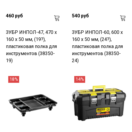
460 руб
540 руб
ЗУБР ИНПОЛ-47, 470 х
ЗУБР ИНПОЛ-60, 600 х
160 х 50 мм, (19?),
160 х 50 мм, (24?),
пластиковая полка для
пластиковая полка для
инструментов (38350-
инструментов (38350-
19)
24)
18%
14%