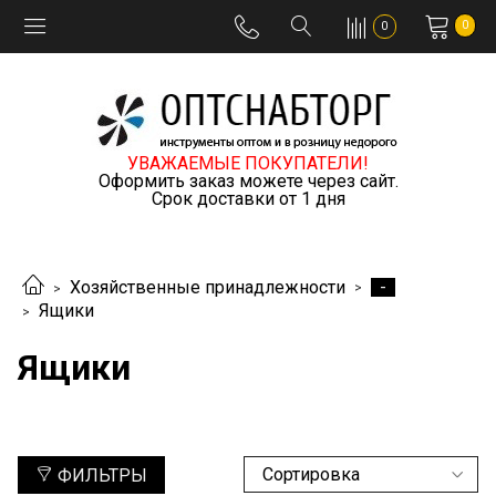
0
0
УВАЖАЕМЫЕ ПОКУПАТЕЛИ!
Оформить заказ можете через сайт.
Срок доставки от 1 дня
-
Хозяйственные принадлежности
Ящики
Ящики
ФИЛЬТРЫ