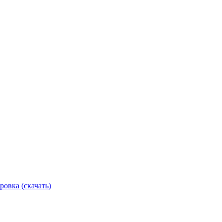
ровка (скачать)