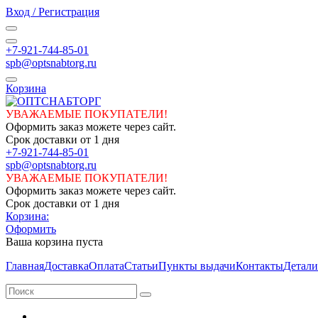
Вход / Регистрация
+7-921-744-85-01
spb@optsnabtorg.ru
Корзина
УВАЖАЕМЫЕ ПОКУПАТЕЛИ!
Оформить заказ можете через сайт.
Срок доставки от 1 дня
+7-921-744-85-01
spb@optsnabtorg.ru
УВАЖАЕМЫЕ ПОКУПАТЕЛИ!
Оформить заказ можете через сайт.
Срок доставки от 1 дня
Корзина:
Оформить
Ваша корзина пуста
Главная
Доставка
Оплата
Статьи
Пункты выдачи
Контакты
Детали