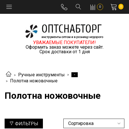
0
0
УВАЖАЕМЫЕ ПОКУПАТЕЛИ!
Оформить заказ можете через сайт.
Срок доставки от 1 дня
-
Ручные инструменты
Полотна ножовочные
Полотна ножовочные
ФИЛЬТРЫ