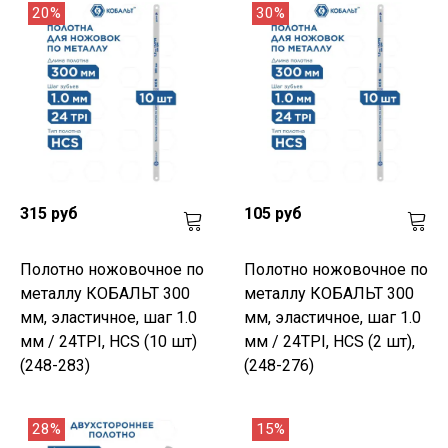
20%
30%
315 руб
105 руб
Полотно ножовочное по
Полотно ножовочное по
металлу КОБАЛЬТ 300
металлу КОБАЛЬТ 300
мм, эластичное, шаг 1.0
мм, эластичное, шаг 1.0
мм / 24TPI, HCS (10 шт)
мм / 24TPI, HCS (2 шт),
(248-283)
(248-276)
28%
15%