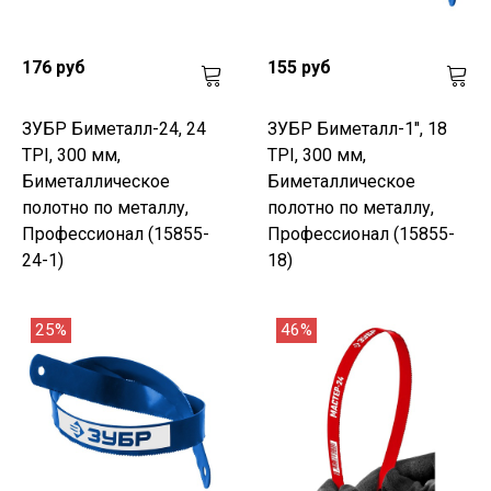
176 руб
155 руб
ЗУБР Биметалл-24, 24
ЗУБР Биметалл-1", 18
TPI, 300 мм,
TPI, 300 мм,
Биметаллическое
Биметаллическое
полотно по металлу,
полотно по металлу,
Профессионал (15855-
Профессионал (15855-
24-1)
18)
25%
46%