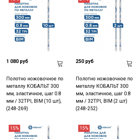
1 080 руб
250 руб
Полотно ножовочное по
Полотно ножовочное по
металлу КОБАЛЬТ 300
металлу КОБАЛЬТ 300
мм, эластичное, шаг 0.8
мм, эластичное, шаг 0.8
мм / 32TPI, BIM (10 шт),
мм / 32TPI, BIM (2 шт)
(248-269)
(248-252)
15%
15%