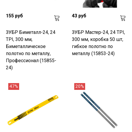
155 руб
43 руб
ЗУБР Биметалл-24, 24
ЗУБР Мастер-24, 24 TPI,
TPI, 300 мм,
300 мм, коробка 50 шт,
Биметаллическое
гибкое полотно по
полотно по металлу,
металлу (15853-24)
Профессионал (15855-
24)
47%
20%