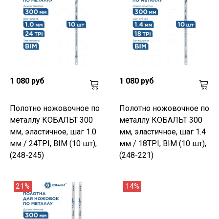
1 080 руб
1 080 руб
Полотно ножовочное по
Полотно ножовочное по
металлу КОБАЛЬТ 300
металлу КОБАЛЬТ 300
мм, эластичное, шаг 1.0
мм, эластичное, шаг 1.4
мм / 24TPI, BIM (10 шт),
мм / 18TPI, BIM (10 шт),
(248-245)
(248-221)
21%
14%