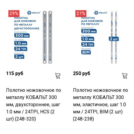
29%
21%
115 руб
250 руб
Полотно ножовочное по
Полотно ножовочное по
металлу КОБАЛЬТ 300
металлу КОБАЛЬТ 300
мм, двухстороннее, шаг
мм, эластичное, шаг 1.0
1.0 мм / 24TPI, HCS (2
мм / 24TPI, BIM (2 шт)
шт) (248-320)
(248-238)