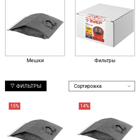
Мешки
Фильтры
ФИЛЬТРЫ
15%
14%