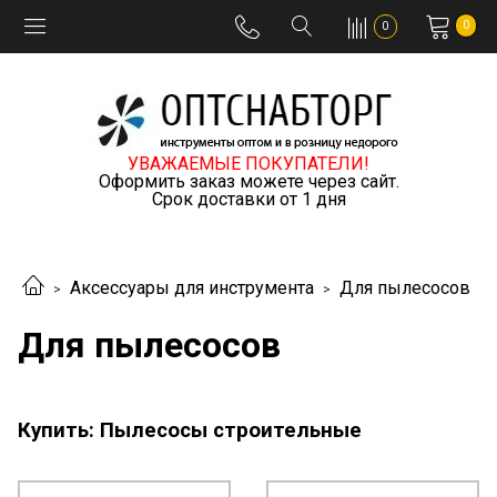
0
0
УВАЖАЕМЫЕ ПОКУПАТЕЛИ!
Оформить заказ можете через сайт.
Срок доставки от 1 дня
Аксессуары для инструмента
Для пылесосов
Для пылесосов
Купить: Пылесосы строительные