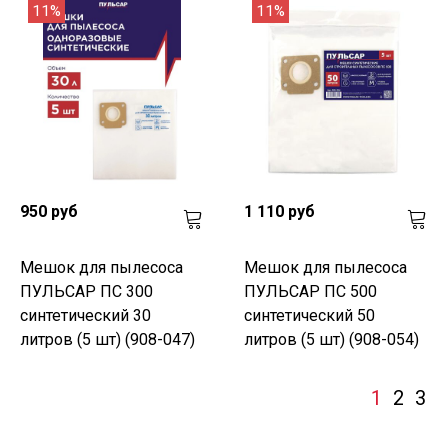
11%
11%
950 руб
1 110 руб
Мешок для пылесоса
Мешок для пылесоса
ПУЛЬСАР ПС 300
ПУЛЬСАР ПС 500
синтетический 30
синтетический 50
литров (5 шт) (908-047)
литров (5 шт) (908-054)
1
2
3