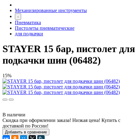
Механизированные инструменты
-
Пневматика
Пистолеты пневматические
для подкачки
STAYER 15 бар, пистолет для
подкачки шин (06482)
15%
В наличии
Скидка при оформлении заказа! Низкая цена! Купить с
доставкой по России!
Добавить в сравнение