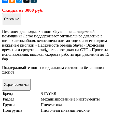
Скидка от 3000 руб.
Описание
Пистолет для подкачки шин Stayer — ваш надежный
помощник! Легко поддерживает оптимальное давление в
шинах автомобиля, велосипеда или мотоцикла всего одним
нажатием кнопки! - Надежность бренда Stayer - Экономия
времени и средств — забудьте о поездках на СТО - Простота
использования, высокая скорость работы при давлении до 15
бар
Поддерживайте шины в идеальном состоянии без лишних
хлопот!
Характеристики
Бренд
STAYER
Раздел
Механизированные инструменты
Группа
Пневматика
Подгруппа
Пистолеты пневматические