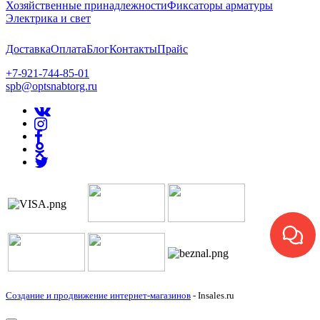
Хозяйственные принадлежности
Фиксаторы арматуры
Электрика и свет
Доставка
Оплата
Блог
Контакты
Прайс
+7-921-744-85-01
spb@optsnabtorg.ru
Создание и продвижение интернет-магазинов
- Insales.ru