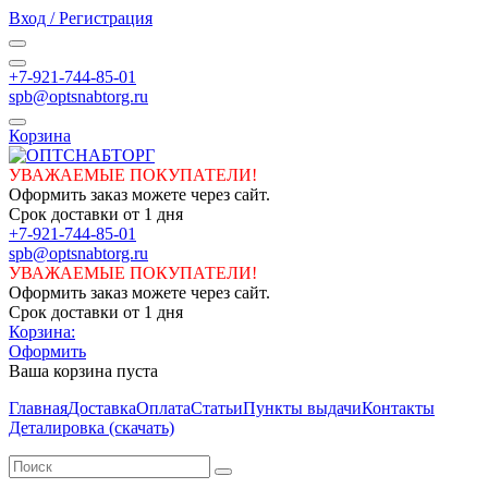
Вход / Регистрация
+7-921-744-85-01
spb@optsnabtorg.ru
Корзина
УВАЖАЕМЫЕ ПОКУПАТЕЛИ!
Оформить заказ можете через сайт.
Срок доставки от 1 дня
+7-921-744-85-01
spb@optsnabtorg.ru
УВАЖАЕМЫЕ ПОКУПАТЕЛИ!
Оформить заказ можете через сайт.
Срок доставки от 1 дня
Корзина:
Оформить
Ваша корзина пуста
Главная
Доставка
Оплата
Статьи
Пункты выдачи
Контакты
Деталировка (скачать)