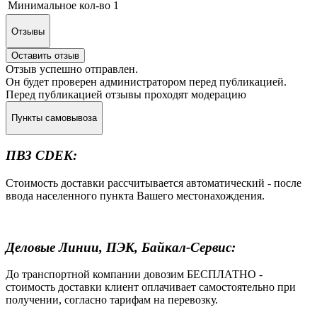
Минимальное кол-во
1
Отзывы
Оставить отзыв
Отзыв успешно отправлен.
Он будет проверен администратором перед публикацией.
Перед публикацией отзывы проходят модерацию
Пункты самовывоза
ПВЗ CDEK:
Стоимость доставки рассчитывается автоматический - после
ввода населенного пункта Вашего местонахождения.
Деловые Линии, ПЭК, Байкал-Сервис:
До транспортной компании довозим БЕСПЛАТНО -
стоимость доставки клиент оплачивает самостоятельно при
получении, согласно тарифам на перевозку.