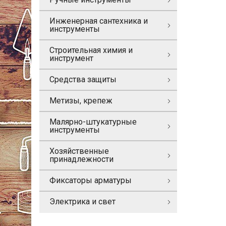
Инженерная сантехника и
инструменты
Строительная химия и
инструмент
Средства защиты
Метизы, крепеж
Малярно-штукатурные
инструменты
Хозяйственные
принадлежности
Фиксаторы арматуры
Электрика и свет