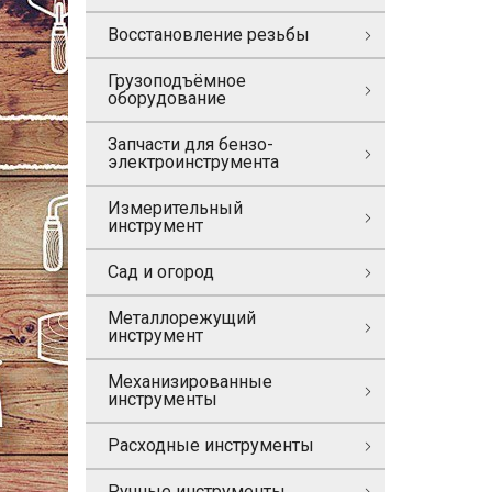
Восстановление резьбы
Грузоподъёмное
оборудование
Запчасти для бензо-
электроинструмента
Измерительный
инструмент
Сад и огород
Металлорежущий
инструмент
Механизированные
инструменты
Расходные инструменты
Ручные инструменты