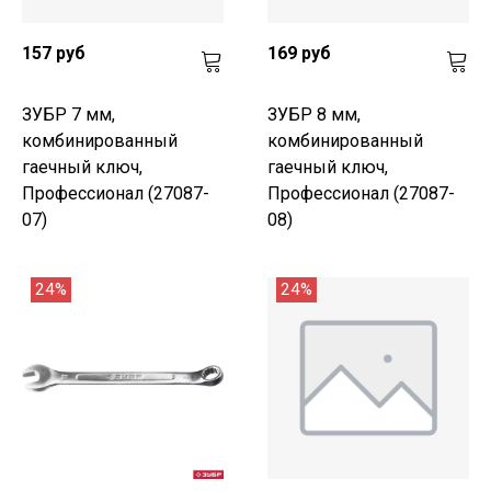
157 руб
169 руб
ЗУБР 7 мм,
ЗУБР 8 мм,
комбинированный
комбинированный
гаечный ключ,
гаечный ключ,
Профессионал (27087-
Профессионал (27087-
07)
08)
24%
24%