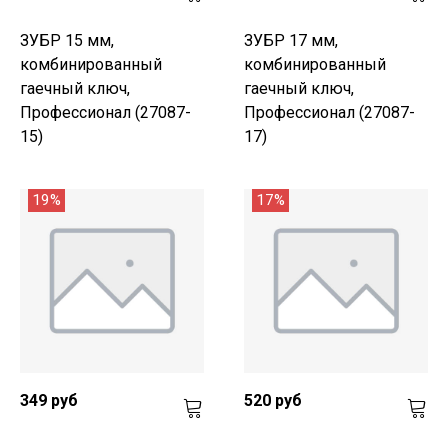
ЗУБР 15 мм,
ЗУБР 17 мм,
комбинированный
комбинированный
гаечный ключ,
гаечный ключ,
Профессионал (27087-
Профессионал (27087-
15)
17)
19%
17%
349 руб
520 руб