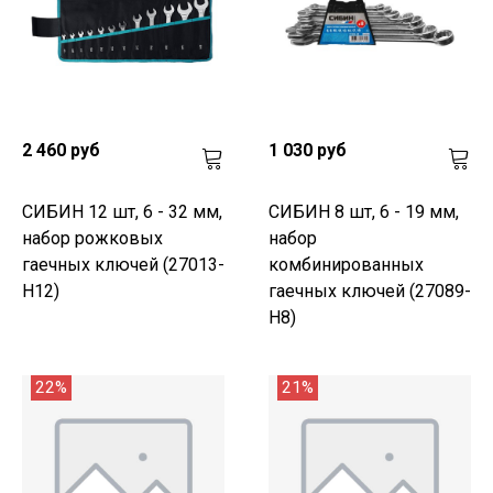
2 460 руб
1 030 руб
СИБИН 12 шт, 6 - 32 мм,
СИБИН 8 шт, 6 - 19 мм,
набор рожковых
набор
гаечных ключей (27013-
комбинированных
H12)
гаечных ключей (27089-
H8)
22%
21%