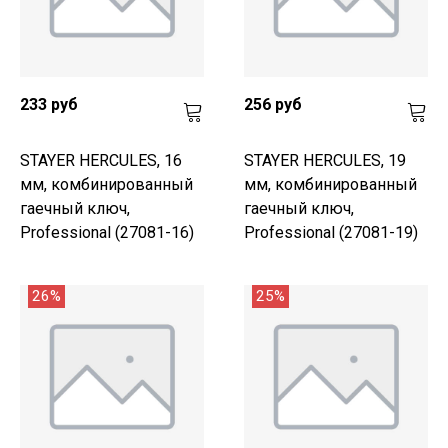
233 руб
256 руб
STAYER HERCULES, 16
STAYER HERCULES, 19
мм, комбинированный
мм, комбинированный
гаечный ключ,
гаечный ключ,
Professional (27081-16)
Professional (27081-19)
26%
25%