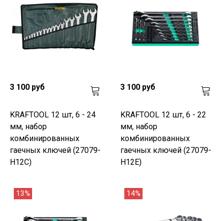
3 100 руб
3 100 руб
KRAFTOOL 12 шт, 6 - 24
KRAFTOOL 12 шт, 6 - 22
мм, набор
мм, набор
комбинированных
комбинированных
гаечных ключей (27079-
гаечных ключей (27079-
H12C)
H12E)
13%
14%