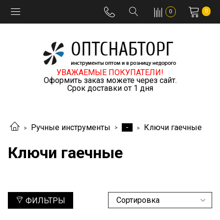
0
0
УВАЖАЕМЫЕ ПОКУПАТЕЛИ!
Оформить заказ можете через сайт.
Срок доставки от 1 дня
-
Ручные инструменты
Ключи гаечные
Ключи гаечные
ФИЛЬТРЫ