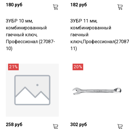
180 руб
182 руб
ЗУБР 10 мм,
ЗУБР 11 мм,
комбинированный
комбинированный
гаечный ключ,
гаечный
Профессионал (27087-
ключ,Профессионал(27087
10)
11)
21%
20%
258 руб
302 руб