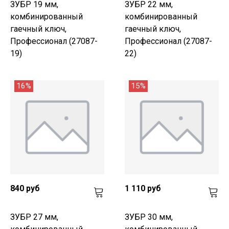
ЗУБР 19 мм,
ЗУБР 22 мм,
комбинированный
комбинированный
гаечный ключ,
гаечный ключ,
Профессионал (27087-
Профессионал (27087-
19)
22)
16%
15%
840 руб
1 110 руб
ЗУБР 27 мм,
ЗУБР 30 мм,