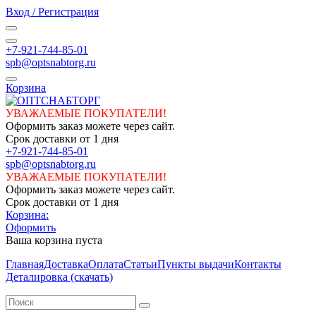
Вход / Регистрация
+7-921-744-85-01
spb@optsnabtorg.ru
Корзина
УВАЖАЕМЫЕ ПОКУПАТЕЛИ!
Оформить заказ можете через сайт.
Срок доставки от 1 дня
+7-921-744-85-01
spb@optsnabtorg.ru
УВАЖАЕМЫЕ ПОКУПАТЕЛИ!
Оформить заказ можете через сайт.
Срок доставки от 1 дня
Корзина:
Оформить
Ваша корзина пуста
Главная
Доставка
Оплата
Статьи
Пункты выдачи
Контакты
Деталировка (скачать)