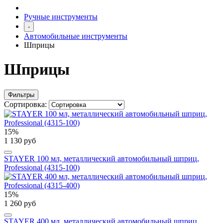
Ручные инструменты
-
Автомобильные инструменты
Шприцы
Шприцы
Фильтры
Сортировка:
15%
1 130 руб
STAYER 100 мл, металлический автомобильный шприц,
Professional (4315-100)
15%
1 260 руб
STAYER 400 мл, металлический автомобильный шприц,