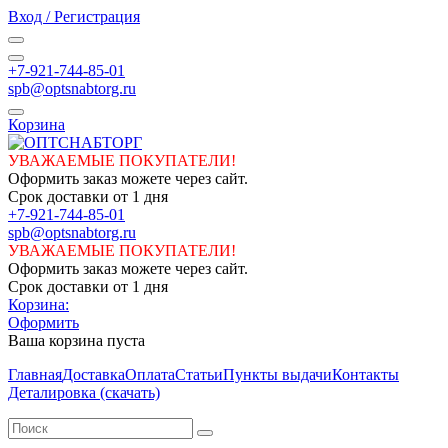
Вход / Регистрация
+7-921-744-85-01
spb@optsnabtorg.ru
Корзина
УВАЖАЕМЫЕ ПОКУПАТЕЛИ!
Оформить заказ можете через сайт.
Срок доставки от 1 дня
+7-921-744-85-01
spb@optsnabtorg.ru
УВАЖАЕМЫЕ ПОКУПАТЕЛИ!
Оформить заказ можете через сайт.
Срок доставки от 1 дня
Корзина:
Оформить
Ваша корзина пуста
Главная
Доставка
Оплата
Статьи
Пункты выдачи
Контакты
Деталировка (скачать)