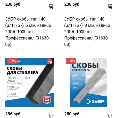
230 руб
238 руб
ЗУБР скобы тип 140
ЗУБР скобы тип 140
(G/11/57), 6 мм, калибр
(G/11/57), 8 мм, калибр
20GA. 1000 шт.
20GA. 1000 шт.
Профессионал (31630-
Профессионал (31630-
06)
08)
19%
18%
256 руб
280 руб