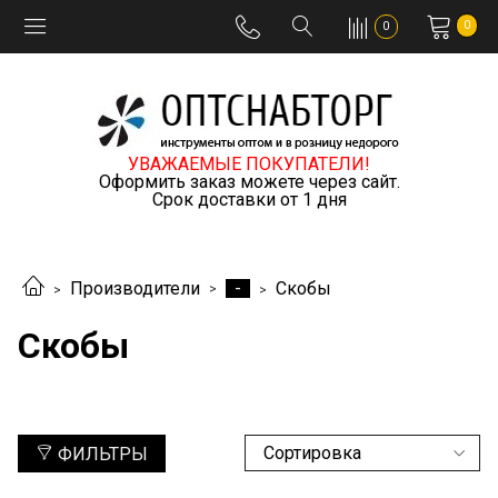
0
0
УВАЖАЕМЫЕ ПОКУПАТЕЛИ!
Оформить заказ можете через сайт.
Срок доставки от 1 дня
-
Производители
Скобы
Скобы
ФИЛЬТРЫ