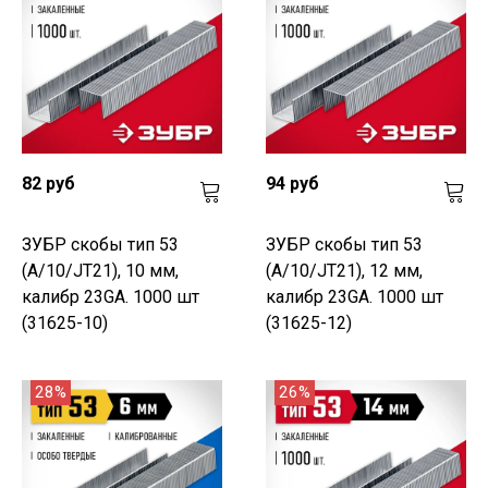
82 руб
94 руб
ЗУБР скобы тип 53
ЗУБР скобы тип 53
(A/10/JT21), 10 мм,
(A/10/JT21), 12 мм,
калибр 23GA. 1000 шт
калибр 23GA. 1000 шт
(31625-10)
(31625-12)
28%
26%