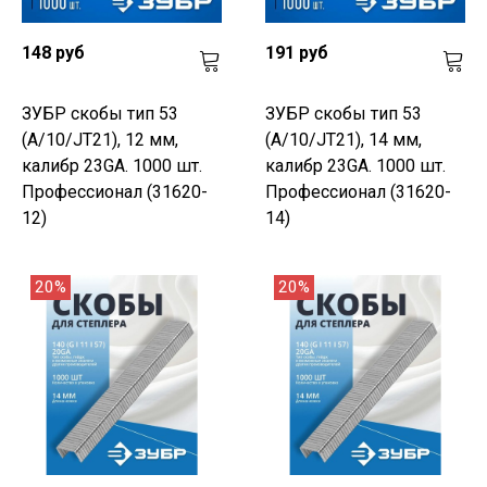
148 руб
191 руб
ЗУБР скобы тип 53
ЗУБР скобы тип 53
(A/10/JT21), 12 мм,
(A/10/JT21), 14 мм,
калибр 23GA. 1000 шт.
калибр 23GA. 1000 шт.
Профессионал (31620-
Профессионал (31620-
12)
14)
20%
20%