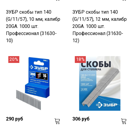
ЗУБР скобы тип 140
ЗУБР скобы тип 140
(G/11/57), 10 мм, калибр
(G/11/57), 12 мм, калибр
20GA. 1000 шт.
20GA. 1000 шт.
Профессионал (31630-
Профессионал (31630-
10)
12)
20%
18%
290 руб
306 руб