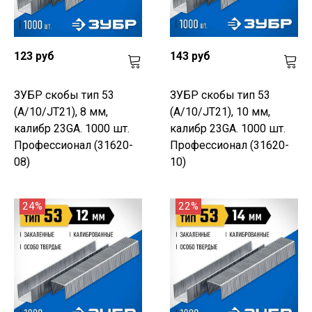
123 руб
143 руб
ЗУБР скобы тип 53
ЗУБР скобы тип 53
(A/10/JT21), 8 мм,
(A/10/JT21), 10 мм,
калибр 23GA. 1000 шт.
калибр 23GA. 1000 шт.
Профессионал (31620-
Профессионал (31620-
08)
10)
24%
22%