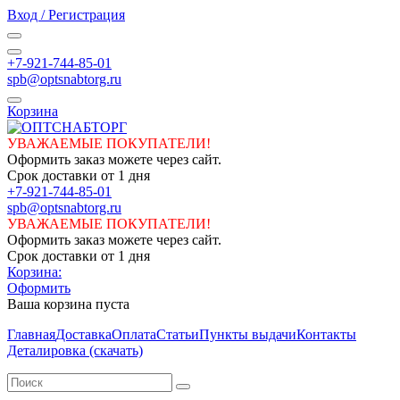
Вход / Регистрация
+7-921-744-85-01
spb@optsnabtorg.ru
Корзина
УВАЖАЕМЫЕ ПОКУПАТЕЛИ!
Оформить заказ можете через сайт.
Срок доставки от 1 дня
+7-921-744-85-01
spb@optsnabtorg.ru
УВАЖАЕМЫЕ ПОКУПАТЕЛИ!
Оформить заказ можете через сайт.
Срок доставки от 1 дня
Корзина:
Оформить
Ваша корзина пуста
Главная
Доставка
Оплата
Статьи
Пункты выдачи
Контакты
Деталировка (скачать)