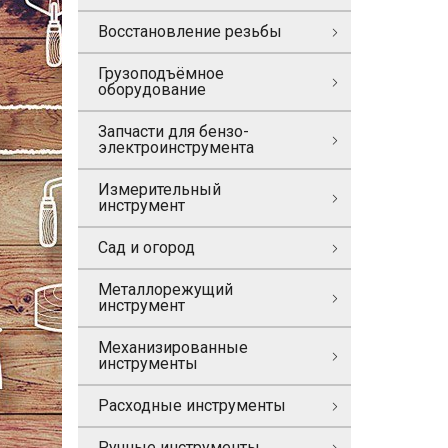
Восстановление резьбы
Грузоподъёмное
оборудование
Запчасти для бензо-
электроинструмента
Измерительный
инструмент
Сад и огород
Металлорежущий
инструмент
Механизированные
инструменты
Расходные инструменты
Ручные инструменты