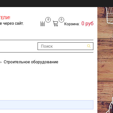
ЕЛИ!
0
0
0 руб
 через сайт.
Корзина:
Строительное оборудование