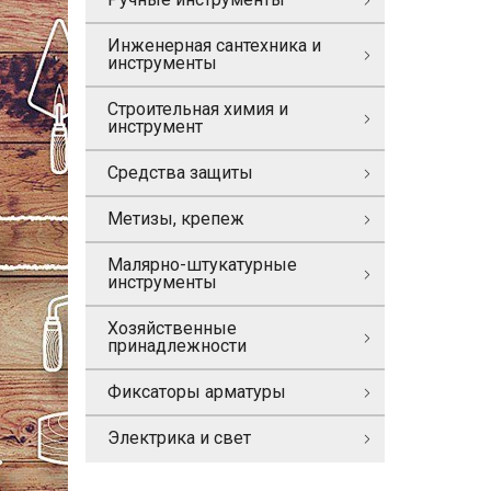
Инженерная сантехника и
инструменты
Строительная химия и
инструмент
Средства защиты
Метизы, крепеж
Малярно-штукатурные
инструменты
Хозяйственные
принадлежности
Фиксаторы арматуры
Электрика и свет