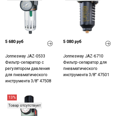
5 680 руб
5 080 руб
Jonnesway JAZ-0533
Jonnesway JAZ-6710
Фильтр-сепаратор с
Фильтр-сепаратор для
регулятором давления
пневматического
для пневматического
инструмента 3/8" 47501
инструмента 3/8" 47508
13%
Товар отсутствует