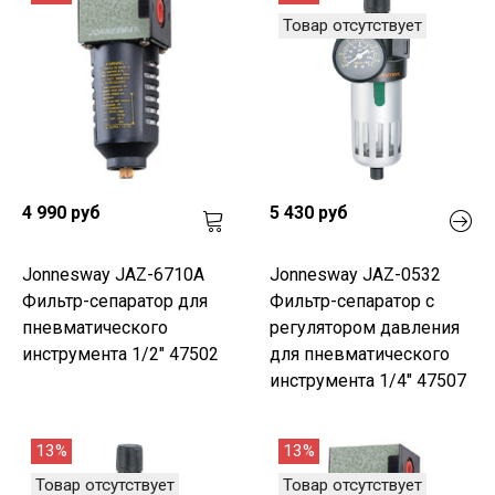
Товар отсутствует
4 990 руб
5 430 руб
Jonnesway JAZ-6710A
Jonnesway JAZ-0532
Фильтр-сепаратор для
Фильтр-сепаратор с
пневматического
регулятором давления
инструмента 1/2" 47502
для пневматического
инструмента 1/4" 47507
13%
13%
Товар отсутствует
Товар отсутствует