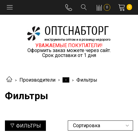
0
0
УВАЖАЕМЫЕ ПОКУПАТЕЛИ!
Оформить заказ можете через сайт.
Срок доставки от 1 дня
-
Производители
Фильтры
Фильтры
ФИЛЬТРЫ