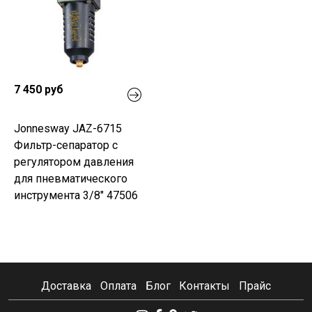
7 450 руб
Jonnesway JAZ-6715
Фильтр-сепаратор с
регулятором давления
для пневматического
инструмента 3/8" 47506
Доставка
Оплата
Блог
Контакты
Прайс