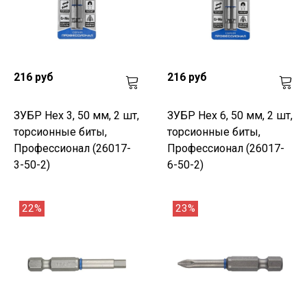
216 руб
216 руб
ЗУБР Hex 3, 50 мм, 2 шт,
ЗУБР Hex 6, 50 мм, 2 шт,
торсионные биты,
торсионные биты,
Профессионал (26017-
Профессионал (26017-
3-50-2)
6-50-2)
22%
23%