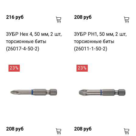
216 руб
208 руб
ЗУБР Hex 4, 50 мм, 2 шт,
ЗУБР PH1, 50 мм, 2 шт,
торсионные биты
торсионные биты
(26017-4-50-2)
(26011-1-50-2)
23%
23%
208 руб
208 руб