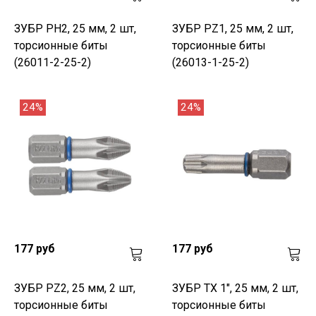
ЗУБР PH2, 25 мм, 2 шт,
ЗУБР PZ1, 25 мм, 2 шт,
торсионные биты
торсионные биты
(26011-2-25-2)
(26013-1-25-2)
24%
24%
177 руб
177 руб
ЗУБР PZ2, 25 мм, 2 шт,
ЗУБР TX 1", 25 мм, 2 шт,
торсионные биты
торсионные биты