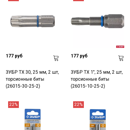
177 руб
177 руб
ЗУБР TX 30, 25 мм, 2 шт,
ЗУБР TX 1", 25 мм, 2 шт,
торсионные биты
торсионные биты
(26015-30-25-2)
(26015-10-25-2)
22%
22%