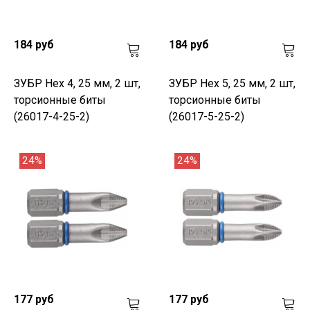
184 руб
184 руб
ЗУБР Hex 4, 25 мм, 2 шт,
ЗУБР Hex 5, 25 мм, 2 шт,
торсионные биты
торсионные биты
(26017-4-25-2)
(26017-5-25-2)
24%
24%
177 руб
177 руб