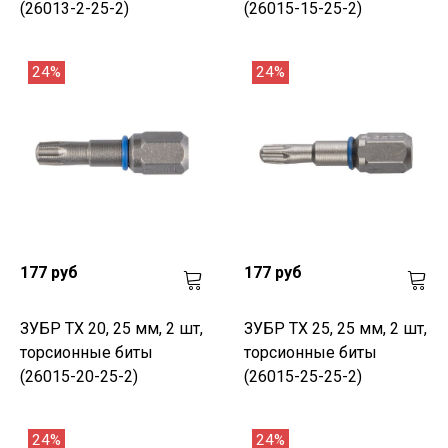
(26013-2-25-2)
(26015-15-25-2)
24%
24%
177 руб
177 руб
ЗУБР TX 20, 25 мм, 2 шт,
ЗУБР TX 25, 25 мм, 2 шт,
торсионные биты
торсионные биты
(26015-20-25-2)
(26015-25-25-2)
24%
24%