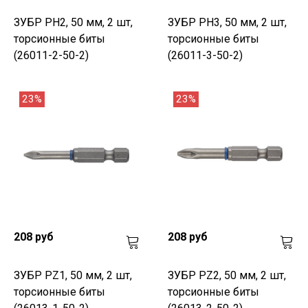
ЗУБР PH2, 50 мм, 2 шт,
ЗУБР PH3, 50 мм, 2 шт,
торсионные биты
торсионные биты
(26011-2-50-2)
(26011-3-50-2)
23%
23%
208 руб
208 руб
ЗУБР PZ1, 50 мм, 2 шт,
ЗУБР PZ2, 50 мм, 2 шт,
торсионные биты
торсионные биты