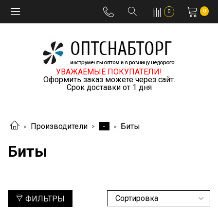
0
0
УВАЖАЕМЫЕ ПОКУПАТЕЛИ!
Оформить заказ можете через сайт.
Срок доставки от 1 дня
-
Производители
Биты
Биты
ФИЛЬТРЫ