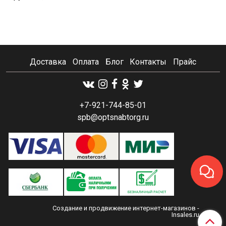
Доставка
Оплата
Блог
Контакты
Прайс
+7-921-744-85-01
spb@optsnabtorg.ru
Создание и продвижение интернет-магазинов
-
Insales.ru