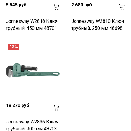
5 545 руб
2 680 руб
Jonnesway W2818 Ключ
Jonnesway W2810 Ключ
трубный, 450 мм 48701
трубный, 250 мм 48698
13%
19 270 руб
Jonnesway W2836 Ключ
трубный, 900 мм 48703