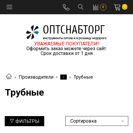
0
0
УВАЖАЕМЫЕ ПОКУПАТЕЛИ!
Оформить заказ можете через сайт.
Срок доставки от 1 дня
-
Производители
Трубные
Трубные
ФИЛЬТРЫ