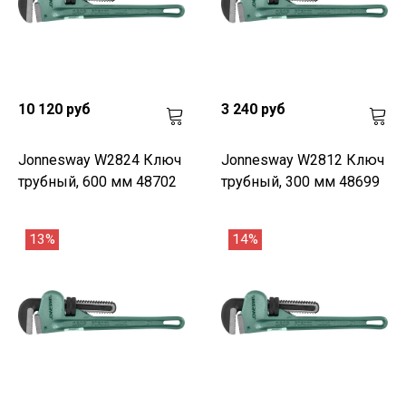
10 120 руб
3 240 руб
Jonnesway W2824 Ключ
Jonnesway W2812 Ключ
трубный, 600 мм 48702
трубный, 300 мм 48699
13%
14%