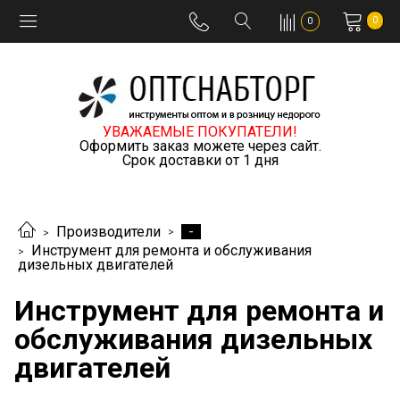
0
0
УВАЖАЕМЫЕ ПОКУПАТЕЛИ!
Оформить заказ можете через сайт.
Срок доставки от 1 дня
-
Производители
Инструмент для ремонта и обслуживания
дизельных двигателей
Инструмент для ремонта и
обслуживания дизельных
двигателей