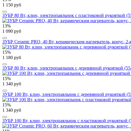
1 150 руб
ЗУБР 80 Вт, клин, электропаяльник с пластиковой рукояткой (5
13%
1 090 руб
ЗУБР Ceramic PRO, 40 Вт, керамическим нагреватель, конус, 2
15%
1 180 руб
ЗУБР 80 Вт, клин, электропаяльник с деревянной рукояткой (55
15%
1 340 руб
ЗУБР 100 Вт, клин, электропаяльник с деревянной рукояткой (5
15%
1 340 руб
ЗУБР 100 Вт, клин, электропаяльник с пластиковой рукояткой (