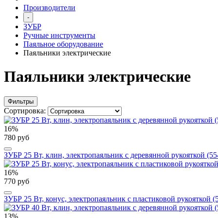
Производители
-
ЗУБР
Ручные инструменты
Паяльное оборудование
Паяльники электрические
Паяльники электрические
Фильтры
Сортировка:
16%
780 руб
ЗУБР 25 Вт, клин, электропаяльник с деревянной рукояткой (55
16%
770 руб
ЗУБР 25 Вт, конус, электропаяльник с пластиковой рукояткой (
13%