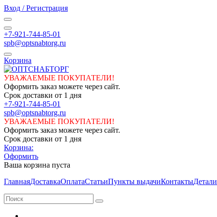
Вход / Регистрация
+7-921-744-85-01
spb@optsnabtorg.ru
Корзина
УВАЖАЕМЫЕ ПОКУПАТЕЛИ!
Оформить заказ можете через сайт.
Срок доставки от 1 дня
+7-921-744-85-01
spb@optsnabtorg.ru
УВАЖАЕМЫЕ ПОКУПАТЕЛИ!
Оформить заказ можете через сайт.
Срок доставки от 1 дня
Корзина:
Оформить
Ваша корзина пуста
Главная
Доставка
Оплата
Статьи
Пункты выдачи
Контакты
Детали