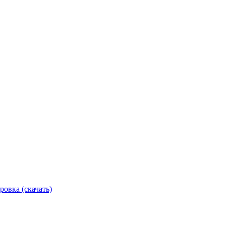
ровка (скачать)