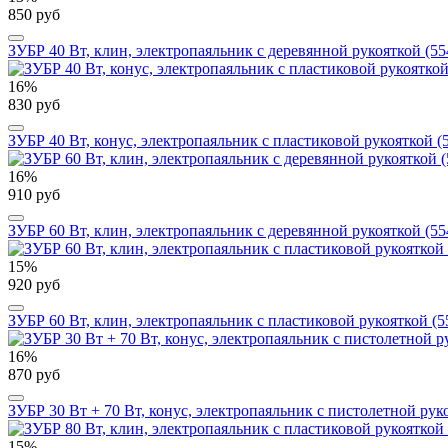
850 руб
ЗУБР 40 Вт, клин, электропаяльник с деревянной рукояткой (55
16%
830 руб
ЗУБР 40 Вт, конус, электропаяльник с пластиковой рукояткой (
16%
910 руб
ЗУБР 60 Вт, клин, электропаяльник с деревянной рукояткой (55
15%
920 руб
ЗУБР 60 Вт, клин, электропаяльник с пластиковой рукояткой (5
16%
870 руб
ЗУБР 30 Вт + 70 Вт, конус, электропаяльник с пистолетной рук
15%