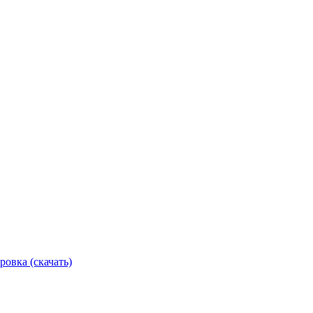
ровка (скачать)