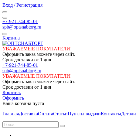
Вход / Регистрация
+7-921-744-85-01
spb@optsnabtorg.ru
Корзина
УВАЖАЕМЫЕ ПОКУПАТЕЛИ!
Оформить заказ можете через сайт.
Срок доставки от 1 дня
+7-921-744-85-01
spb@optsnabtorg.ru
УВАЖАЕМЫЕ ПОКУПАТЕЛИ!
Оформить заказ можете через сайт.
Срок доставки от 1 дня
Корзина:
Оформить
Ваша корзина пуста
Главная
Доставка
Оплата
Статьи
Пункты выдачи
Контакты
Детали