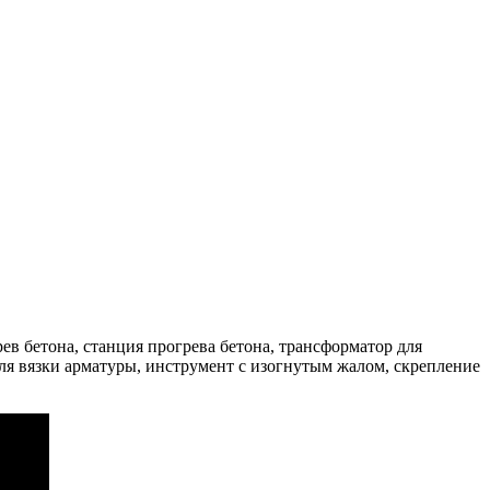
ев бетона, станция прогрева бетона, трансформатор для
для вязки арматуры, инструмент с изогнутым жалом, скрепление