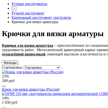
Ручные инструменты
-
Ручной инструмент
Крепежный инструмент, пистолеты
Крючки для вязки арматуры
Крючки для вязки арматуры
Крючки для вязки арматуры
– приспособление по соединени
трудоемкость работ. Металлический арматурный каркас приме
отожжённой проволокой
, имеющей высокую пластичность и п
Фильтры
Сортировка:
23%
200 руб
Крюк для вязки арматуры (Россия)
14%
1 650 руб