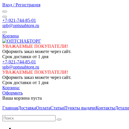
Вход / Регистрация
+7-921-744-85-01
spb@optsnabtorg.ru
Корзина
УВАЖАЕМЫЕ ПОКУПАТЕЛИ!
Оформить заказ можете через сайт.
Срок доставки от 1 дня
+7-921-744-85-01
spb@optsnabtorg.ru
УВАЖАЕМЫЕ ПОКУПАТЕЛИ!
Оформить заказ можете через сайт.
Срок доставки от 1 дня
Корзина:
Оформить
Ваша корзина пуста
Главная
Доставка
Оплата
Статьи
Пункты выдачи
Контакты
Детали