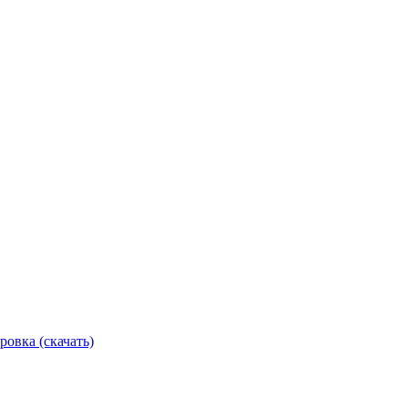
ровка (скачать)