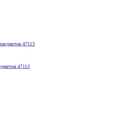
едметов 47113