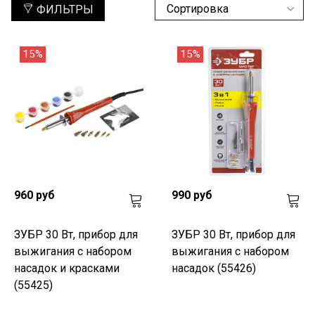
ФИЛЬТРЫ
15%
15%
960 руб
990 руб
ЗУБР 30 Вт, прибор для
ЗУБР 30 Вт, прибор для
выжигания с набором
выжигания с набором
насадок и красками
насадок (55426)
(55425)