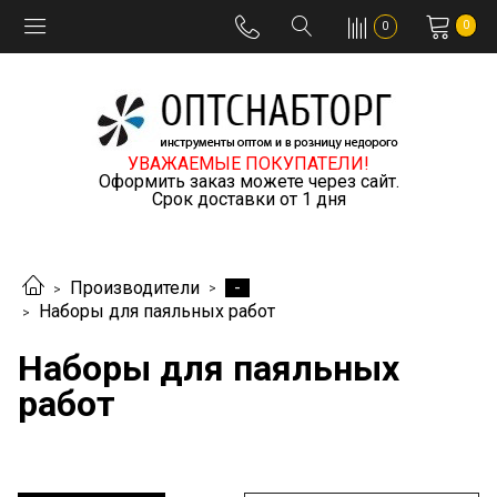
0
0
УВАЖАЕМЫЕ ПОКУПАТЕЛИ!
Оформить заказ можете через сайт.
Срок доставки от 1 дня
-
Производители
Наборы для паяльных работ
Наборы для паяльных
работ