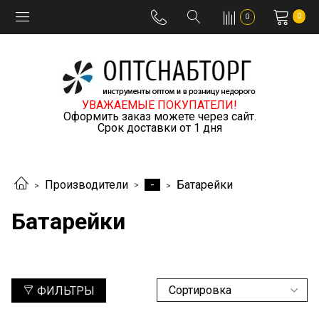
0
0
УВАЖАЕМЫЕ ПОКУПАТЕЛИ!
Оформить заказ можете через сайт.
Срок доставки от 1 дня
-
Производители
Батарейки
Батарейки
ФИЛЬТРЫ