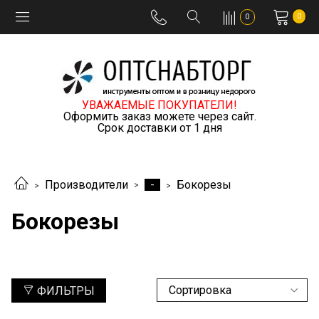
0
0
УВАЖАЕМЫЕ ПОКУПАТЕЛИ!
Оформить заказ можете через сайт.
Срок доставки от 1 дня
-
Производители
Бокорезы
Бокорезы
ФИЛЬТРЫ