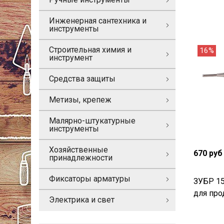
Инженерная сантехника и
инструменты
Строительная химия и
16%
инструмент
Средства защиты
Метизы, крепеж
Малярно-штукатурные
инструменты
Хозяйственные
670 руб
принадлежности
Фиксаторы арматуры
ЗУБР 15
для про
Электрика и свет