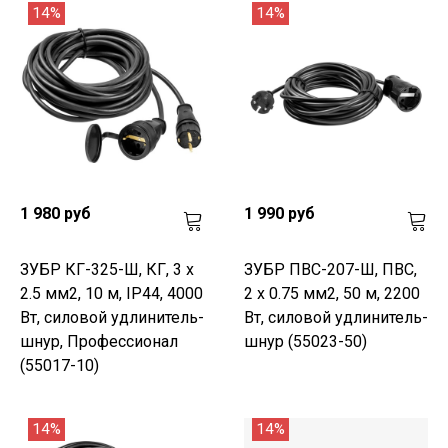
14%
14%
1 980 руб
1 990 руб
ЗУБР КГ-325-Ш, КГ, 3 х
ЗУБР ПВС-207-Ш, ПВС,
2.5 мм2, 10 м, IP44, 4000
2 x 0.75 мм2, 50 м, 2200
Вт, силовой удлинитель-
Вт, силовой удлинитель-
шнур, Профессионал
шнур (55023-50)
(55017-10)
14%
14%