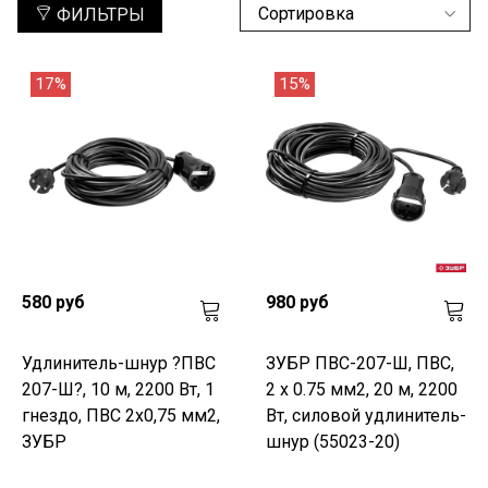
ФИЛЬТРЫ
17%
15%
580 руб
980 руб
Удлинитель-шнур ?ПВС
ЗУБР ПВС-207-Ш, ПВС,
207-Ш?, 10 м, 2200 Вт, 1
2 x 0.75 мм2, 20 м, 2200
гнездо, ПВС 2х0,75 мм2,
Вт, силовой удлинитель-
ЗУБР
шнур (55023-20)