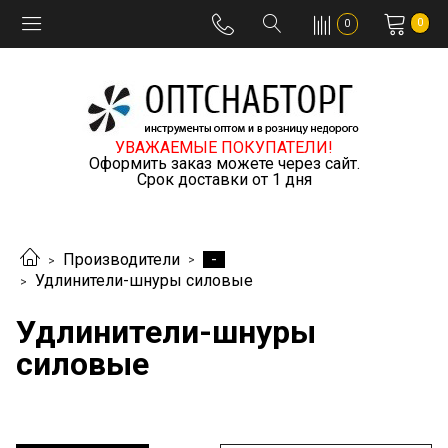
0
0
УВАЖАЕМЫЕ ПОКУПАТЕЛИ!
Оформить заказ можете через сайт.
Срок доставки от 1 дня
-
Производители
Удлинители-шнуры силовые
Удлинители-шнуры
силовые