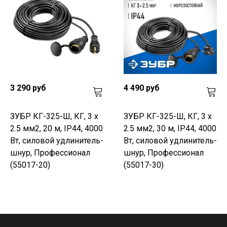
3 290 руб
4 490 руб
ЗУБР КГ-325-Ш, КГ, 3 х
ЗУБР КГ-325-Ш, КГ, 3 х
2.5 мм2, 20 м, IP44, 4000
2.5 мм2, 30 м, IP44, 4000
Вт, силовой удлинитель-
Вт, силовой удлинитель-
шнур, Профессионал
шнур, Профессионал
(55017-20)
(55017-30)