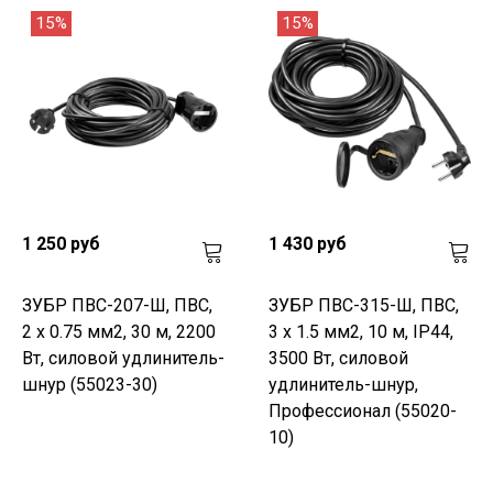
15%
15%
1 250 руб
1 430 руб
ЗУБР ПВС-207-Ш, ПВС,
ЗУБР ПВС-315-Ш, ПВС,
2 x 0.75 мм2, 30 м, 2200
3 х 1.5 мм2, 10 м, IP44,
Вт, силовой удлинитель-
3500 Вт, силовой
шнур (55023-30)
удлинитель-шнур,
Профессионал (55020-
10)