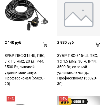
2 140 руб
2 980 руб
ЗУБР ПВС-315-Ш, ПВС,
ЗУБР ПВС-315-Ш, ПВС,
3 х 1.5 мм2, 20 м, IP44,
3 х 1.5 мм2, 30 м, IP44,
3500 Вт, силовой
3500 Вт, силовой
удлинитель-шнур,
удлинитель-шнур,
Профессионал (55020-
Профессионал (55020-
20)
30)
14%
14%