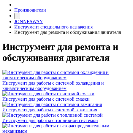
Производители
-
JONNESWAY
Инструмент специального назначения
Инструмент для ремонта и обслуживания двигателя
Инструмент для ремонта и
обслуживания двигателя
Инструмент для работы с системой охлаждения и
климатическим оборудованием
Инструмент для работы с системой смазки
Инструмент для работы с системой зажигания
Инструмент для работы с топливной системой