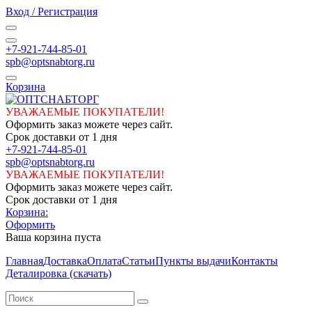
Вход / Регистрация
+7-921-744-85-01
spb@optsnabtorg.ru
Корзина
УВАЖАЕМЫЕ ПОКУПАТЕЛИ!
Оформить заказ можете через сайт.
Срок доставки от 1 дня
+7-921-744-85-01
spb@optsnabtorg.ru
УВАЖАЕМЫЕ ПОКУПАТЕЛИ!
Оформить заказ можете через сайт.
Срок доставки от 1 дня
Корзина:
Оформить
Ваша корзина пуста
Главная
Доставка
Оплата
Статьи
Пункты выдачи
Контакты
Деталировка (скачать)