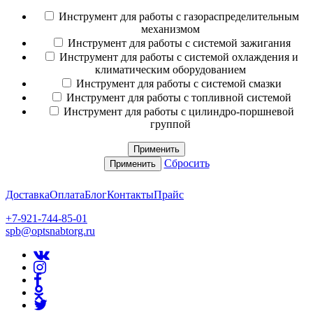
Инструмент для работы с газораспределительным
механизмом
Инструмент для работы с системой зажигания
Инструмент для работы с системой охлаждения и
климатическим оборудованием
Инструмент для работы с системой смазки
Инструмент для работы с топливной системой
Инструмент для работы с цилиндро-поршневой
группой
Применить
Сбросить
Применить
Доставка
Оплата
Блог
Контакты
Прайс
+7-921-744-85-01
spb@optsnabtorg.ru