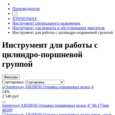
Производители
-
JONNESWAY
Инструмент специального назначения
Инструмент для ремонта и обслуживания двигателя
Инструмент для работы с цилиндро-поршневой группой
Инструмент для работы с
цилиндро-поршневой
группой
Фильтры
Сортировка:
14%
2 540 руб
Jonnesway AI020036 Оправка поршневых колец 4" 90-175мм
48209