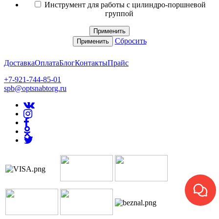
Инструмент для работы с цилиндро-поршневой
группой
Применить
Сбросить
Применить
Доставка
Оплата
Блог
Контакты
Прайс
+7-921-744-85-01
spb@optsnabtorg.ru