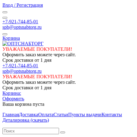
Вход / Регистрация
+7-921-744-85-01
spb@optsnabtorg.ru
Корзина
УВАЖАЕМЫЕ ПОКУПАТЕЛИ!
Оформить заказ можете через сайт.
Срок доставки от 1 дня
+7-921-744-85-01
spb@optsnabtorg.ru
УВАЖАЕМЫЕ ПОКУПАТЕЛИ!
Оформить заказ можете через сайт.
Срок доставки от 1 дня
Корзина:
Оформить
Ваша корзина пуста
Главная
Доставка
Оплата
Статьи
Пункты выдачи
Контакты
Деталировка (скачать)