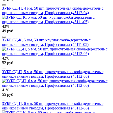
ЗУБР СД-П, 4 мм, 50 шт, прямоугольная скоба-держатель с
оцинкованным гвоздем, Профессионал (45112-04)
43%
49 руб
ЗУБР СД-К, 5 мм, 50 шт, круглая скоба-держатель с
оцинкованным гвоздем, Профессионал (45111-05)
42%
52 руб
ЗУБР СД-П, 5 мм, 50 шт, прямоугольная скоба-держатель с
оцинкованным гвоздем, Профессионал (45112-05)
41%
55 руб
ЗУБР СД-П, 6 мм, 50 шт, прямоугольная скоба-держатель с
оцинкованным гвоздем, Профессионал (45112-06)