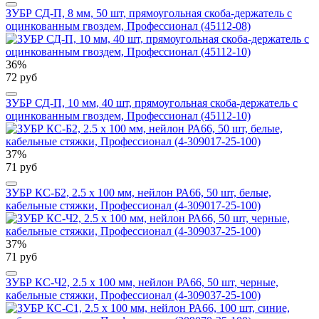
ЗУБР СД-П, 8 мм, 50 шт, прямоугольная скоба-держатель с
оцинкованным гвоздем, Профессионал (45112-08)
36%
72 руб
ЗУБР СД-П, 10 мм, 40 шт, прямоугольная скоба-держатель с
оцинкованным гвоздем, Профессионал (45112-10)
37%
71 руб
ЗУБР КС-Б2, 2.5 x 100 мм, нейлон РА66, 50 шт, белые,
кабельные стяжки, Профессионал (4-309017-25-100)
37%
71 руб
ЗУБР КС-Ч2, 2.5 x 100 мм, нейлон РА66, 50 шт, черные,
кабельные стяжки, Профессионал (4-309037-25-100)