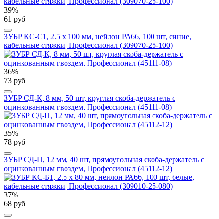
39%
61 руб
ЗУБР КС-С1, 2.5 x 100 мм, нейлон РА66, 100 шт, синие,
кабельные стяжки, Профессионал (309070-25-100)
36%
73 руб
ЗУБР СД-К, 8 мм, 50 шт, круглая скоба-держатель с
оцинкованным гвоздем, Профессионал (45111-08)
35%
78 руб
ЗУБР СД-П, 12 мм, 40 шт, прямоугольная скоба-держатель с
оцинкованным гвоздем, Профессионал (45112-12)
37%
68 руб