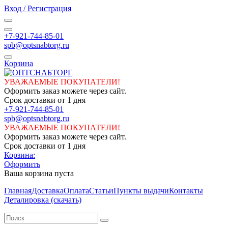
Вход / Регистрация
+7-921-744-85-01
spb@optsnabtorg.ru
Корзина
УВАЖАЕМЫЕ ПОКУПАТЕЛИ!
Оформить заказ можете через сайт.
Срок доставки от 1 дня
+7-921-744-85-01
spb@optsnabtorg.ru
УВАЖАЕМЫЕ ПОКУПАТЕЛИ!
Оформить заказ можете через сайт.
Срок доставки от 1 дня
Корзина:
Оформить
Ваша корзина пуста
Главная
Доставка
Оплата
Статьи
Пункты выдачи
Контакты
Деталировка (скачать)