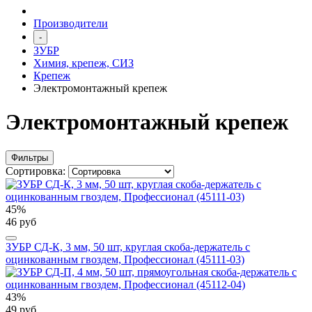
Производители
-
ЗУБР
Химия, крепеж, СИЗ
Крепеж
Электромонтажный крепеж
Электромонтажный крепеж
Фильтры
Сортировка:
45%
46 руб
ЗУБР СД-К, 3 мм, 50 шт, круглая скоба-держатель с
оцинкованным гвоздем, Профессионал (45111-03)
43%
49 руб