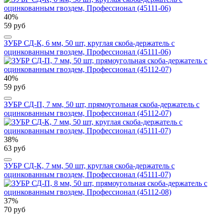
40%
59 руб
ЗУБР СД-К, 6 мм, 50 шт, круглая скоба-держатель с
оцинкованным гвоздем, Профессионал (45111-06)
40%
59 руб
ЗУБР СД-П, 7 мм, 50 шт, прямоугольная скоба-держатель с
оцинкованным гвоздем, Профессионал (45112-07)
38%
63 руб
ЗУБР СД-К, 7 мм, 50 шт, круглая скоба-держатель с
оцинкованным гвоздем, Профессионал (45111-07)
37%
70 руб