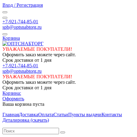
Вход / Регистрация
+7-921-744-85-01
spb@optsnabtorg.ru
Корзина
УВАЖАЕМЫЕ ПОКУПАТЕЛИ!
Оформить заказ можете через сайт.
Срок доставки от 1 дня
+7-921-744-85-01
spb@optsnabtorg.ru
УВАЖАЕМЫЕ ПОКУПАТЕЛИ!
Оформить заказ можете через сайт.
Срок доставки от 1 дня
Корзина:
Оформить
Ваша корзина пуста
Главная
Доставка
Оплата
Статьи
Пункты выдачи
Контакты
Деталировка (скачать)