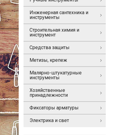
Инженерная сантехника и
инструменты
Строительная химия и
инструмент
Средства защиты
Метизы, крепеж
Малярно-штукатурные
инструменты
Хозяйственные
принадлежности
Фиксаторы арматуры
Электрика и свет