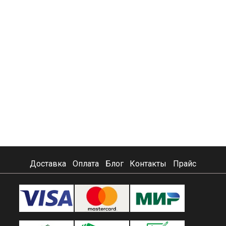
Доставка
Оплата
Блог
Контакты
Прайс