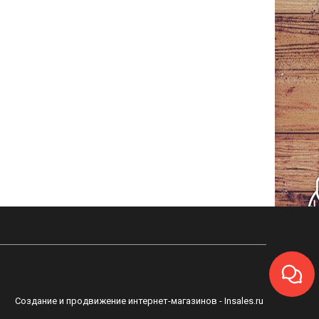
Создание и продвижение интернет-магазинов
- Insales.ru