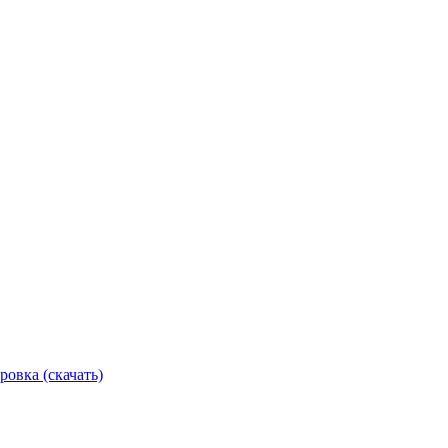
ровка (скачать)