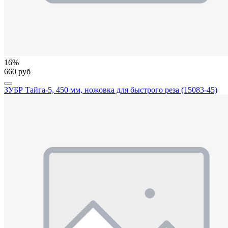
16%
660 руб
ЗУБР Тайга-5, 450 мм, ножовка для быстрого реза (15083-45)