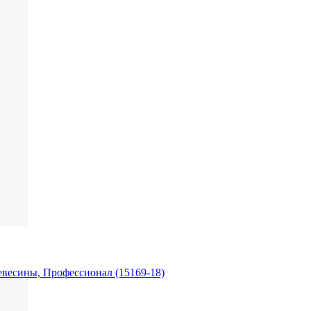
евесины, Профессионал (15169-18)