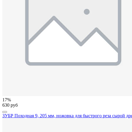
17%
630 руб
ЗУБР Походная 9, 205 мм, ножовка для быстрого реза сырой др