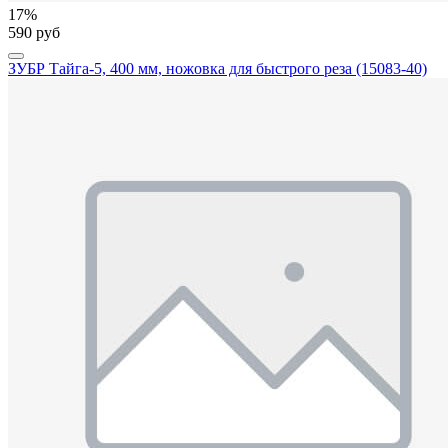
17%
590 руб
ЗУБР Тайга-5, 400 мм, ножовка для быстрого реза (15083-40)