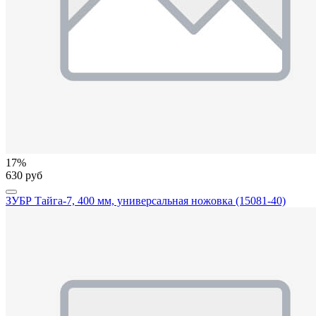
17%
630 руб
ЗУБР Тайга-7, 400 мм, универсальная ножовка (15081-40)