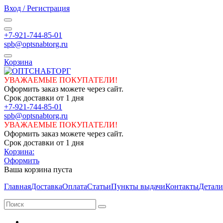
Вход / Регистрация
+7-921-744-85-01
spb@optsnabtorg.ru
Корзина
УВАЖАЕМЫЕ ПОКУПАТЕЛИ!
Оформить заказ можете через сайт.
Срок доставки от 1 дня
+7-921-744-85-01
spb@optsnabtorg.ru
УВАЖАЕМЫЕ ПОКУПАТЕЛИ!
Оформить заказ можете через сайт.
Срок доставки от 1 дня
Корзина:
Оформить
Ваша корзина пуста
Главная
Доставка
Оплата
Статьи
Пункты выдачи
Контакты
Детали