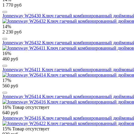
1 770 руб
Jonnesway W26430 Ключ гаечный комбинированный дюймовый,
14%
2 230 руб
Jonnesway W26432 Ключ гаечный комбинированный дюймовый,
16%
460 руб
Jonnesway W26411 Ключ гаечный комбинированный дюймовый,
17%
560 руб
Jonnesway W26414 Ключ гаечный комбинированный дюймовый,
16%
Товар отсутствует
640 руб
Jonnesway W26416 Ключ гаечный комбинированный дюймовый,
15%
Товар отсутствует