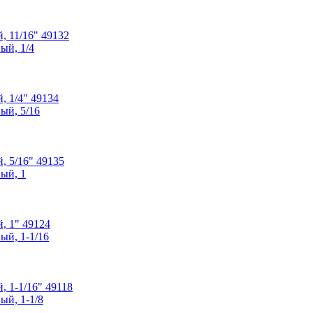
 11/16" 49132
 1/4" 49134
 5/16" 49135
 1" 49124
 1-1/16" 49118