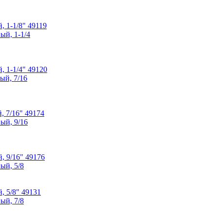
 1-1/8" 49119
 1-1/4" 49120
 7/16" 49174
 9/16" 49176
 5/8" 49131