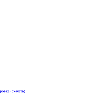
ровка (скачать)