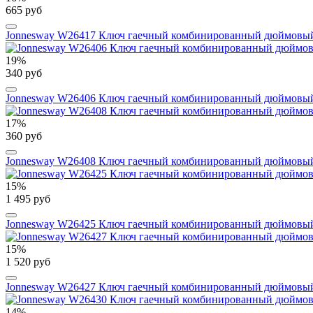
665 руб
Jonnesway W26417 Ключ гаечный комбинированный дюймовый,
19%
340 руб
Jonnesway W26406 Ключ гаечный комбинированный дюймовый,
17%
360 руб
Jonnesway W26408 Ключ гаечный комбинированный дюймовый,
15%
1 495 руб
Jonnesway W26425 Ключ гаечный комбинированный дюймовый,
15%
1 520 руб
Jonnesway W26427 Ключ гаечный комбинированный дюймовый,
14%