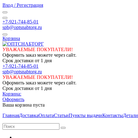
Вход / Регистрация
+7-921-744-85-01
spb@optsnabtorg.ru
Корзина
УВАЖАЕМЫЕ ПОКУПАТЕЛИ!
Оформить заказ можете через сайт.
Срок доставки от 1 дня
+7-921-744-85-01
spb@optsnabtorg.ru
УВАЖАЕМЫЕ ПОКУПАТЕЛИ!
Оформить заказ можете через сайт.
Срок доставки от 1 дня
Корзина:
Оформить
Ваша корзина пуста
Главная
Доставка
Оплата
Статьи
Пункты выдачи
Контакты
Детали