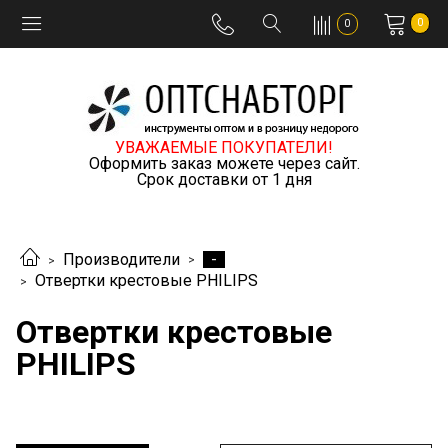
0
0
УВАЖАЕМЫЕ ПОКУПАТЕЛИ!
Оформить заказ можете через сайт.
Срок доставки от 1 дня
-
Производители
Отвертки крестовые PHILIPS
Отвертки крестовые
PHILIPS