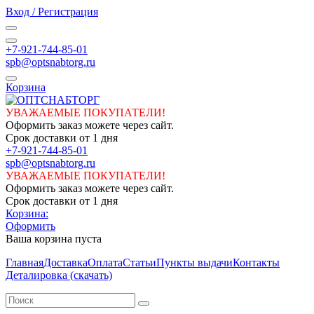
Вход / Регистрация
+7-921-744-85-01
spb@optsnabtorg.ru
Корзина
УВАЖАЕМЫЕ ПОКУПАТЕЛИ!
Оформить заказ можете через сайт.
Срок доставки от 1 дня
+7-921-744-85-01
spb@optsnabtorg.ru
УВАЖАЕМЫЕ ПОКУПАТЕЛИ!
Оформить заказ можете через сайт.
Срок доставки от 1 дня
Корзина:
Оформить
Ваша корзина пуста
Главная
Доставка
Оплата
Статьи
Пункты выдачи
Контакты
Деталировка (скачать)