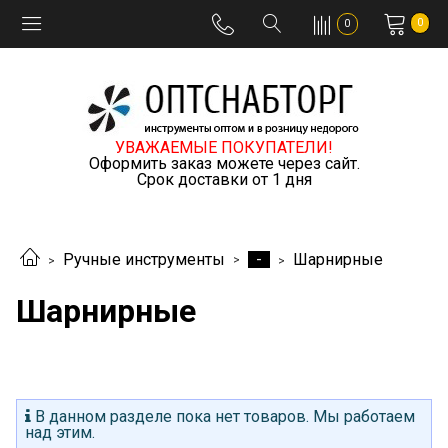
0
0
УВАЖАЕМЫЕ ПОКУПАТЕЛИ!
Оформить заказ можете через сайт.
Срок доставки от 1 дня
-
Ручные инструменты
Шарнирные
Шарнирные
В данном разделе пока нет товаров. Мы работаем
над этим.