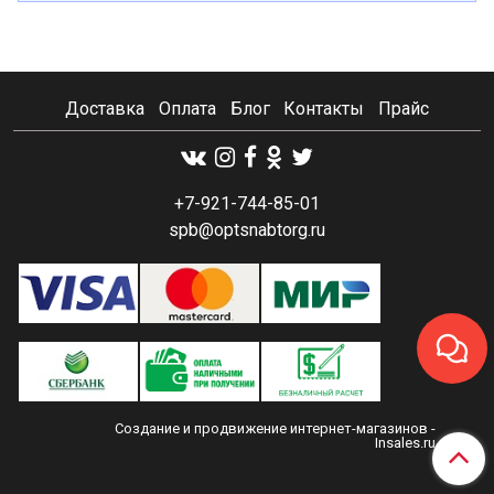
Доставка
Оплата
Блог
Контакты
Прайс
+7-921-744-85-01
spb@optsnabtorg.ru
Создание и продвижение интернет-магазинов
-
Insales.ru