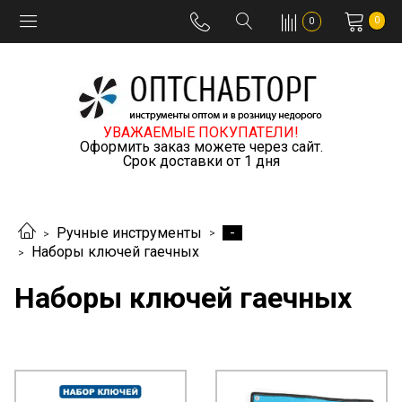
0
0
УВАЖАЕМЫЕ ПОКУПАТЕЛИ!
Оформить заказ можете через сайт.
Срок доставки от 1 дня
-
Ручные инструменты
Наборы ключей гаечных
Наборы ключей гаечных