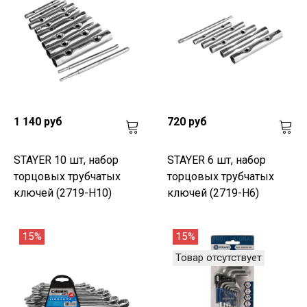
1 140 руб
720 руб
STAYER 10 шт, набор
STAYER 6 шт, набор
торцовых трубчатых
торцовых трубчатых
ключей (2719-H10)
ключей (2719-H6)
15%
15%
Товар отсутствует