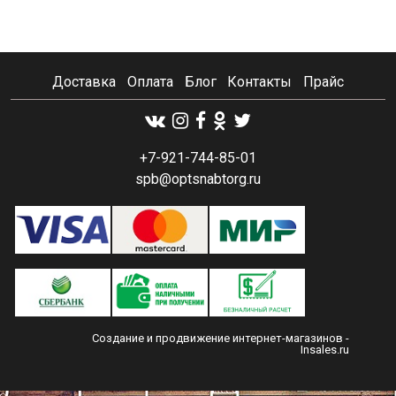
Доставка
Оплата
Блог
Контакты
Прайс
+7-921-744-85-01
spb@optsnabtorg.ru
Создание и продвижение интернет-магазинов
-
Insales.ru