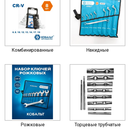
Комбинированные
Накидные
Рожковые
Торцевые трубчатые