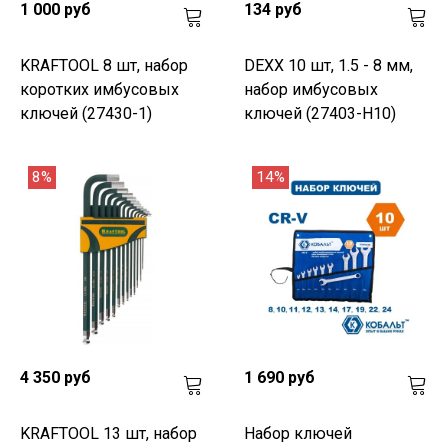
1 000 руб
134 руб
KRAFTOOL 8 шт, набор
DEXX 10 шт, 1.5 - 8 мм,
коротких имбусовых
набор имбусовых
ключей (27430-1)
ключей (27403-H10)
8%
14%
4 350 руб
1 690 руб
KRAFTOOL 13 шт, набор
Набор ключей