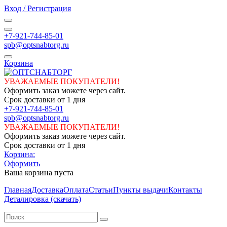
Вход / Регистрация
+7-921-744-85-01
spb@optsnabtorg.ru
Корзина
УВАЖАЕМЫЕ ПОКУПАТЕЛИ!
Оформить заказ можете через сайт.
Срок доставки от 1 дня
+7-921-744-85-01
spb@optsnabtorg.ru
УВАЖАЕМЫЕ ПОКУПАТЕЛИ!
Оформить заказ можете через сайт.
Срок доставки от 1 дня
Корзина:
Оформить
Ваша корзина пуста
Главная
Доставка
Оплата
Статьи
Пункты выдачи
Контакты
Деталировка (скачать)