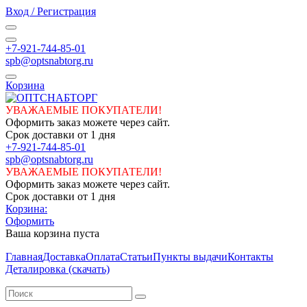
Вход / Регистрация
+7-921-744-85-01
spb@optsnabtorg.ru
Корзина
УВАЖАЕМЫЕ ПОКУПАТЕЛИ!
Оформить заказ можете через сайт.
Срок доставки от 1 дня
+7-921-744-85-01
spb@optsnabtorg.ru
УВАЖАЕМЫЕ ПОКУПАТЕЛИ!
Оформить заказ можете через сайт.
Срок доставки от 1 дня
Корзина:
Оформить
Ваша корзина пуста
Главная
Доставка
Оплата
Статьи
Пункты выдачи
Контакты
Деталировка (скачать)