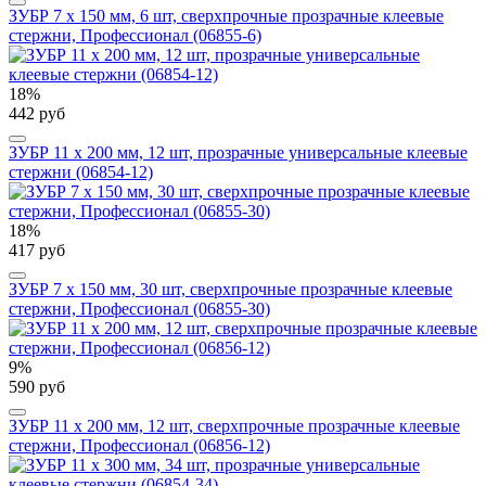
ЗУБР 7 х 150 мм, 6 шт, сверхпрочные прозрачные клеевые
стержни, Профессионал (06855-6)
18%
442 руб
ЗУБР 11 х 200 мм, 12 шт, прозрачные универсальные клеевые
стержни (06854-12)
18%
417 руб
ЗУБР 7 х 150 мм, 30 шт, сверхпрочные прозрачные клеевые
стержни, Профессионал (06855-30)
9%
590 руб
ЗУБР 11 х 200 мм, 12 шт, сверхпрочные прозрачные клеевые
стержни, Профессионал (06856-12)