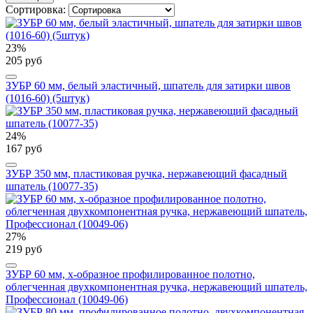
Сортировка:
23%
205 руб
ЗУБР 60 мм, белый эластичный, шпатель для затирки швов
(1016-60) (5штук)
24%
167 руб
ЗУБР 350 мм, пластиковая ручка, нержавеющий фасадный
шпатель (10077-35)
27%
219 руб
ЗУБР 60 мм, х-образное профилированное полотно,
облегченная двухкомпонентная ручка, нержавеющий шпатель,
Профессионал (10049-06)