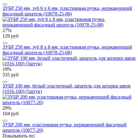
ЗУБР 250 мм, зуб 6 х 6 мм, пластиковая ручка, нержавеющий
фасадный шпатель (10078-25-06)
27%
129 руб
ЗУБР 250 мм, зуб 8 х 8 мм, пластиковая ручка, нержавеющий
фасадный шпатель (10078-25-08)
19%
335 руб
ЗУБР 100 мм, белый эластичный, шпатель для затирки швов
(1016-100) (5штук)
29%
104 руб
ЗУБР 200 мм, пластиковая ручка, нержавеющий фасадный
шпатель (10077-20)
Показывать по: