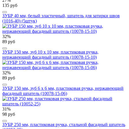
27%
135 руб
ЗУБР 40 мм, белый эластичный, шпатель для затирки швов
(1016-40) (5штук)
32%
89 руб
ЗУБР 150 мм, зуб 10 х 10 мм, пластиковая ручка,
нержавеющий фасадный шпатель (10078-15-10)
32%
89 руб
ЗУБР 150 мм, зуб 6 х 6 мм, пластиковая ручка, нержавеющий
фасадный шпатель (10078-15-06)
31%
98 руб
ЗУБР 250 мм, пластиковая ручка, стальной фасадный шпатель