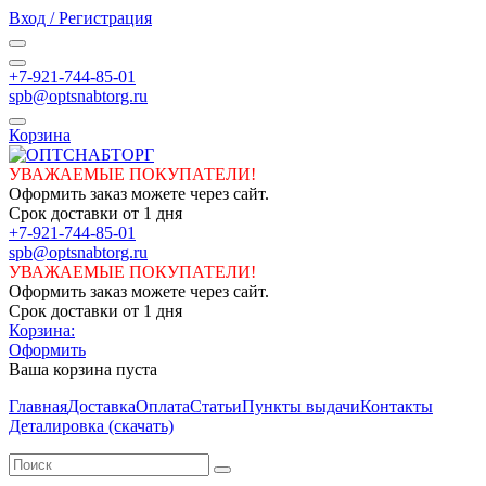
Вход / Регистрация
+7-921-744-85-01
spb@optsnabtorg.ru
Корзина
УВАЖАЕМЫЕ ПОКУПАТЕЛИ!
Оформить заказ можете через сайт.
Срок доставки от 1 дня
+7-921-744-85-01
spb@optsnabtorg.ru
УВАЖАЕМЫЕ ПОКУПАТЕЛИ!
Оформить заказ можете через сайт.
Срок доставки от 1 дня
Корзина:
Оформить
Ваша корзина пуста
Главная
Доставка
Оплата
Статьи
Пункты выдачи
Контакты
Деталировка (скачать)