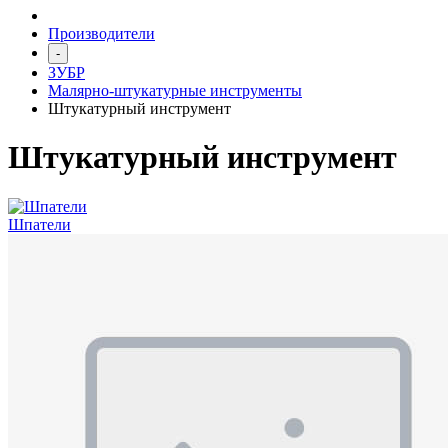
Производители
-
ЗУБР
Малярно-штукатурные инструменты
Штукатурный инструмент
Штукатурный инструмент
Шпатели