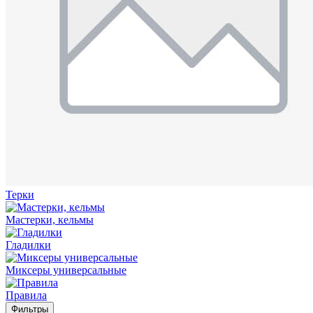
Терки
Мастерки, кельмы
Гладилки
Миксеры универсальные
Правила
Фильтры