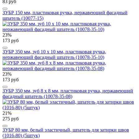
83 руб
ЗУБР 150 мм, пластиковая ручка, нержавеющий фасадный
шпатель (10077-15)
23%
173 руб
ЗУБР 350 мм, зуб 10 х 10 мм, пластиковая ручка,
нержавеющий фасадный шпатель (10078-35-10)
23%
173 руб
ЗУБР 350 мм, зуб 8 х 8 мм, пластиковая ручка, нержавеющий
фасадный шпатель (10078-35-08)
21%
275 руб
ЗУБР 80 мм, белый эластичный, шпатель для затирки швов
(1016-80) (5штук)