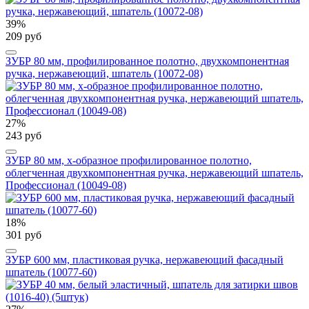
39%
209 руб
ЗУБР 80 мм, профилированное полотно, двухкомпонентная
ручка, нержавеющий, шпатель (10072-08)
27%
243 руб
ЗУБР 80 мм, х-образное профилированное полотно,
облегченная двухкомпонентная ручка, нержавеющий шпатель,
Профессионал (10049-08)
18%
301 руб
ЗУБР 600 мм, пластиковая ручка, нержавеющий фасадный
шпатель (10077-60)