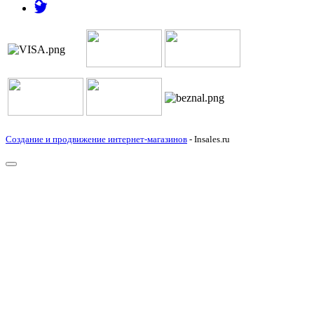
Создание и продвижение интернет-магазинов
- Insales.ru