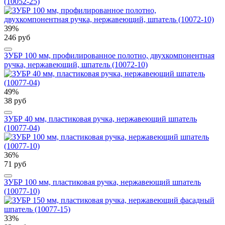
(10052-25)
39%
246 руб
ЗУБР 100 мм, профилированное полотно, двухкомпонентная
ручка, нержавеющий, шпатель (10072-10)
49%
38 руб
ЗУБР 40 мм, пластиковая ручка, нержавеющий шпатель
(10077-04)
36%
71 руб
ЗУБР 100 мм, пластиковая ручка, нержавеющий шпатель
(10077-10)
33%