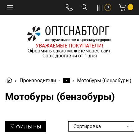
0
0
УВАЖАЕМЫЕ ПОКУПАТЕЛИ!
Оформить заказ можете через сайт.
Срок доставки от 1 дня
-
Производители
Мотобуры (бензобуры)
Мотобуры (бензобуры)
ФИЛЬТРЫ