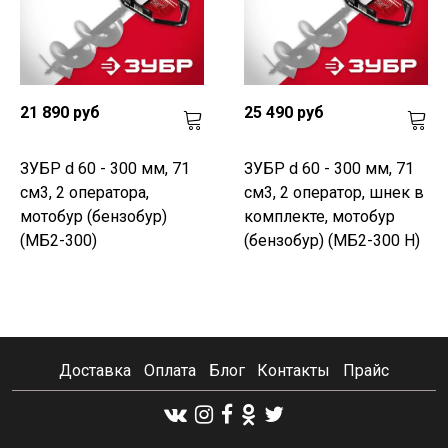
21 890 руб
25 490 руб
ЗУБР d 60 - 300 мм, 71
ЗУБР d 60 - 300 мм, 71
см3, 2 оператора,
см3, 2 оператор, шнек в
мотобур (бензобур)
комплекте, мотобур
(МБ2-300)
(бензобур) (МБ2-300 Н)
Доставка
Оплата
Блог
Контакты
Прайс