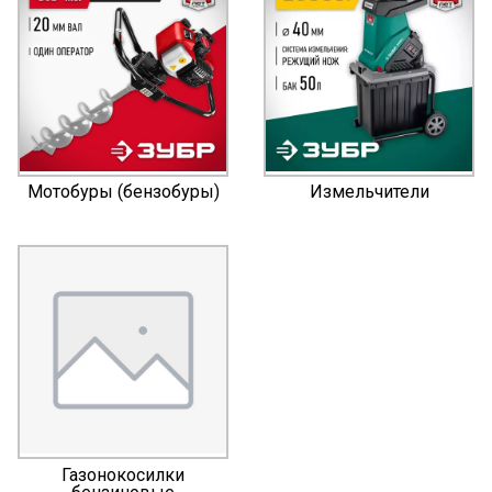
Мотобуры (бензобуры)
Измельчители
Газонокосилки