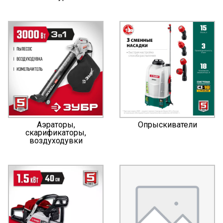
Аэраторы,
Опрыскиватели
скарификаторы,
воздуходувки