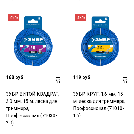
28%
32%
168 руб
119 руб
ЗУБР ВИТОЙ КВАДРАТ,
ЗУБР КРУГ, 1.6 мм, 15
2.0 мм, 15 м, леска для
м, леска для триммера,
триммера,
Профессионал (71010-
Профессионал (71030-
1.6)
2.0)