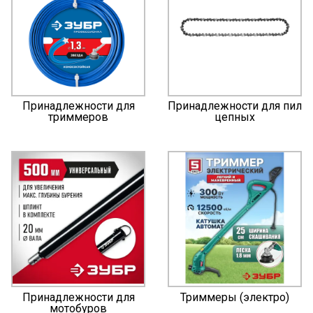
Принадлежности для
Принадлежности для пил
триммеров
цепных
Принадлежности для
Триммеры (электро)
мотобуров