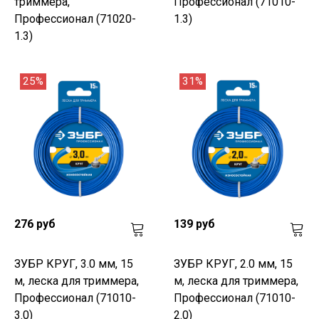
триммера,
Профессионал (71010-
Профессионал (71020-
1.3)
1.3)
25%
31%
276 руб
139 руб
ЗУБР КРУГ, 3.0 мм, 15
ЗУБР КРУГ, 2.0 мм, 15
м, леска для триммера,
м, леска для триммера,
Профессионал (71010-
Профессионал (71010-
3.0)
2.0)