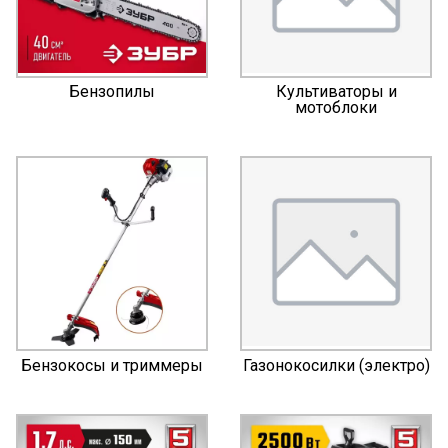
Бензопилы
Культиваторы и
мотоблоки
Бензокосы и триммеры
Газонокосилки (электро)