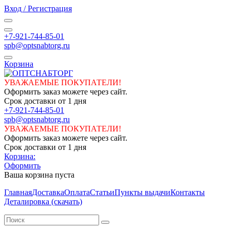
Вход / Регистрация
+7-921-744-85-01
spb@optsnabtorg.ru
Корзина
УВАЖАЕМЫЕ ПОКУПАТЕЛИ!
Оформить заказ можете через сайт.
Срок доставки от 1 дня
+7-921-744-85-01
spb@optsnabtorg.ru
УВАЖАЕМЫЕ ПОКУПАТЕЛИ!
Оформить заказ можете через сайт.
Срок доставки от 1 дня
Корзина:
Оформить
Ваша корзина пуста
Главная
Доставка
Оплата
Статьи
Пункты выдачи
Контакты
Деталировка (скачать)