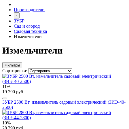
Производители
-
ЗУБР
Сад и огород
Садовая техника
Измельчители
Измельчители
Фильтры
Сортировка:
11%
19 290 руб
ЗУБР 2500 Вт, измельчитель садовый электрический (ЗИЭ-40-
2500)
10%
28 390 руб