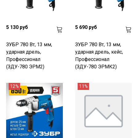
5 130 руб
5 690 руб
ЗУБР 780 Вт, 13 мм,
ЗУБР 780 Вт, 13 мм,
ударная дрель,
ударная дрель, кейс,
Профессионал
Профессионал
(ЗДУ-780 ЭРМ2)
(ЗДУ-780 ЭРМК2)
12%
11%