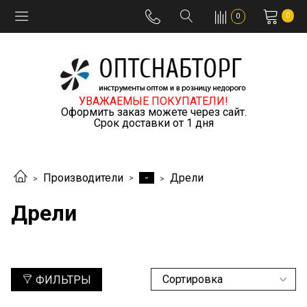
0
0
УВАЖАЕМЫЕ ПОКУПАТЕЛИ!
Оформить заказ можете через сайт.
Срок доставки от 1 дня
-
Производители
Дрели
Дрели
ФИЛЬТРЫ