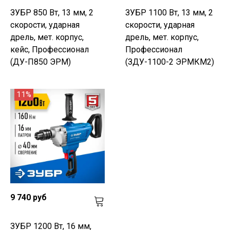
ЗУБР 850 Вт, 13 мм, 2
ЗУБР 1100 Вт, 13 мм, 2
скорости, ударная
скорости, ударная
дрель, мет. корпус,
дрель, мет. корпус,
кейс, Профессионал
Профессионал
(ДУ-П850 ЭРМ)
(ЗДУ-1100-2 ЭРМКМ2)
11%
9 740 руб
ЗУБР 1200 Вт, 16 мм,