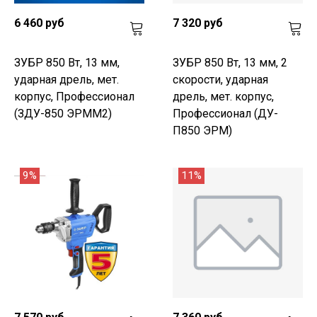
6 460 руб
7 320 руб
ЗУБР 850 Вт, 13 мм,
ЗУБР 850 Вт, 13 мм, 2
ударная дрель, мет.
скорости, ударная
корпус, Профессионал
дрель, мет. корпус,
(ЗДУ-850 ЭРММ2)
Профессионал (ДУ-
П850 ЭРМ)
9%
11%