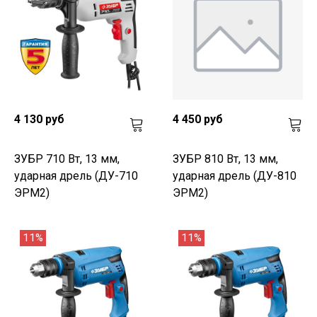
4 130 руб
4 450 руб
ЗУБР 710 Вт, 13 мм,
ЗУБР 810 Вт, 13 мм,
ударная дрель (ДУ-710
ударная дрель (ДУ-810
ЭРМ2)
ЭРМ2)
11%
11%