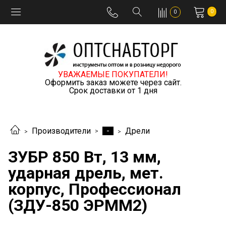
0
0
УВАЖАЕМЫЕ ПОКУПАТЕЛИ!
Оформить заказ можете через сайт.
Срок доставки от 1 дня
-
Производители
Дрели
ЗУБР 850 Вт, 13 мм,
ударная дрель, мет.
корпус, Профессионал
(ЗДУ-850 ЭРММ2)