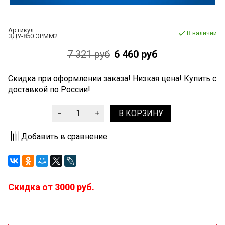
Артикул:
В наличии
ЗДУ-850 ЭРММ2
7 321 руб
6 460 руб
Скидка при оформлении заказа! Низкая цена! Купить с
доставкой по России!
В КОРЗИНУ
Добавить в сравнение
Скидка от 3000 руб.