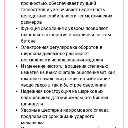
прочностью, обеспечивает лучший
теплоотвод и увеличивает надежность
вследствие стабильности геометрических
размеров
Функция сверления с ударом позволяет
выполнять отверстия в кирпиче и легком
бетоне
Электронная регулировка оборотов в
широком диапазоне расширяет
возможности использования изделия
Изменение частоты вращения степенью
нажатия на выключатель обеспечивает как
плавное начало сверления во избежание
увода сверла, так и быстрое сверление
Надежная конструкция на шариковых
подшипниках для минимального биения
шпинделя
Ударные шестерни из хромового сплава
продлевают срок жизни ударного
механизма