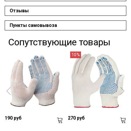
Отзывы
Пункты самовывоза
Сопутствующие товары
10%
190 руб
270 руб