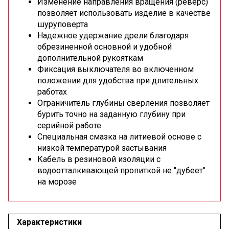
Изменение направления вращения (реверс)
позволяет использовать изделие в качестве
шуруповерта
Надежное удержание дрели благодаря
обрезиненной основной и удобной
дополнительной рукояткам
Фиксация выключателя во включенном
положении для удобства при длительных
работах
Ограничитель глубины сверления позволяет
бурить точно на заданную глубину при
серийной работе
Специальная смазка на литиевой основе с
низкой температурой застывания
Кабель в резиновой изоляции с
водоотталкивающей пропиткой не ″дубеет″
на морозе
Характеристики