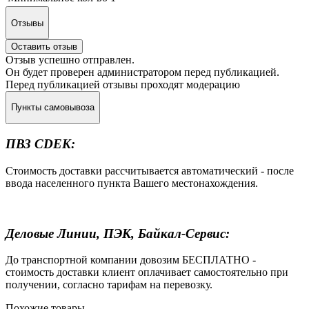
Отзывы
Оставить отзыв
Отзыв успешно отправлен.
Он будет проверен администратором перед публикацией.
Перед публикацией отзывы проходят модерацию
Пункты самовывоза
ПВЗ CDEK:
Стоимость доставки рассчитывается автоматический - после
ввода населенного пункта Вашего местонахождения.
Деловые Линии, ПЭК, Байкал-Сервис:
До транспортной компании довозим БЕСПЛАТНО -
стоимость доставки клиент оплачивает самостоятельно при
получении, согласно тарифам на перевозку.
Похожие товары