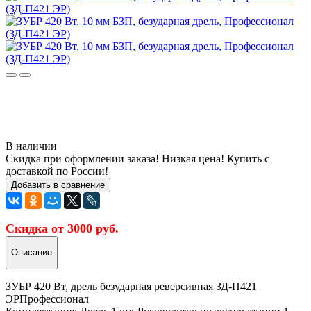
В наличии
Скидка при оформлении заказа! Низкая цена! Купить с
доставкой по России!
Добавить в сравнение
Скидка от 3000 руб.
Описание
ЗУБР 420 Вт, дрель безударная реверсивная ЗД-П421
ЭРПрофессионал