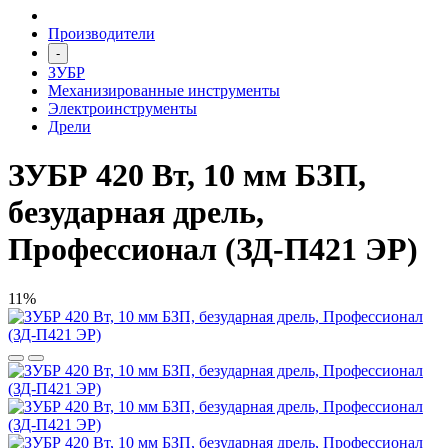
Производители
-
ЗУБР
Механизированные инструменты
Электроинструменты
Дрели
ЗУБР 420 Вт, 10 мм БЗП,
безударная дрель,
Профессионал (ЗД-П421 ЭР)
11%