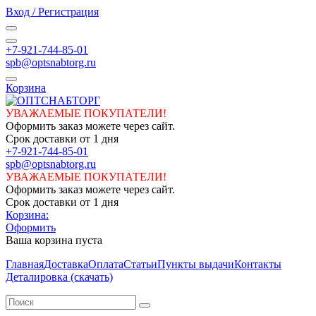
Вход / Регистрация
+7-921-744-85-01
spb@optsnabtorg.ru
Корзина
УВАЖАЕМЫЕ ПОКУПАТЕЛИ!
Оформить заказ можете через сайт.
Срок доставки от 1 дня
+7-921-744-85-01
spb@optsnabtorg.ru
УВАЖАЕМЫЕ ПОКУПАТЕЛИ!
Оформить заказ можете через сайт.
Срок доставки от 1 дня
Корзина:
Оформить
Ваша корзина пуста
Главная
Доставка
Оплата
Статьи
Пункты выдачи
Контакты
Деталировка (скачать)