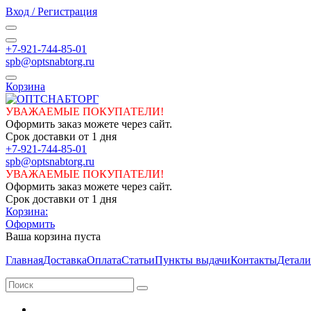
Вход / Регистрация
+7-921-744-85-01
spb@optsnabtorg.ru
Корзина
УВАЖАЕМЫЕ ПОКУПАТЕЛИ!
Оформить заказ можете через сайт.
Срок доставки от 1 дня
+7-921-744-85-01
spb@optsnabtorg.ru
УВАЖАЕМЫЕ ПОКУПАТЕЛИ!
Оформить заказ можете через сайт.
Срок доставки от 1 дня
Корзина:
Оформить
Ваша корзина пуста
Главная
Доставка
Оплата
Статьи
Пункты выдачи
Контакты
Детали