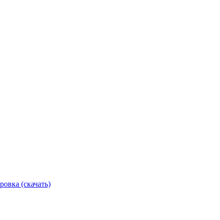
ровка (скачать)