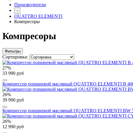
Производители
-
QUATTRO ELEMENTI
Компресоры
Компресоры
Фильтры
Сортировка:
27%
33 990 руб
Компрессор поршневой масляный QUATTRO ELEMENTI B 400-50 (3
26%
39 990 руб
Компрессор поршневой масляный QUATTRO ELEMENTI BW 500-60 
26%
12 990 руб