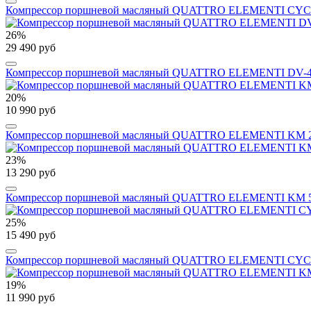
Компрессор поршневой масляный QUATTRO ELEMENTI CYCLONE-2
26%
29 490 руб
Компрессор поршневой масляный QUATTRO ELEMENTI DV-400-100
20%
10 990 руб
Компрессор поршневой масляный QUATTRO ELEMENTI KM 24-200 
23%
13 290 руб
Компрессор поршневой масляный QUATTRO ELEMENTI KM 50-200 
25%
15 490 руб
Компрессор поршневой масляный QUATTRO ELEMENTI CYCLONE-5
19%
11 990 руб