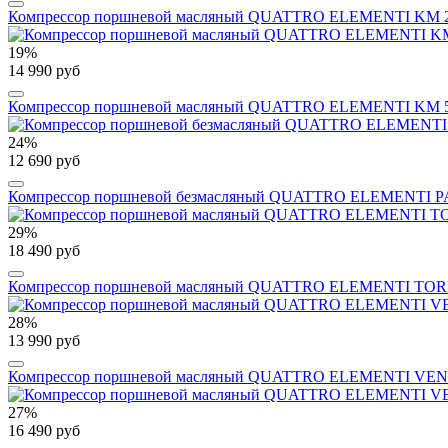
Компрессор поршневой масляный QUATTRO ELEMENTI KM 24-260 (
19%
14 990 руб
Компрессор поршневой масляный QUATTRO ELEMENTI KM 50-260 (
24%
12 690 руб
Компрессор поршневой безмасляный QUATTRO ELEMENTI PACIFIC
29%
18 490 руб
Компрессор поршневой масляный QUATTRO ELEMENTI TORRE-40 (
28%
13 990 руб
Компрессор поршневой масляный QUATTRO ELEMENTI VENTO-24 
27%
16 490 руб