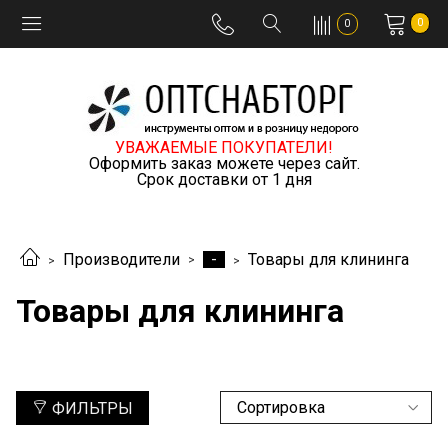
0
0
УВАЖАЕМЫЕ ПОКУПАТЕЛИ!
Оформить заказ можете через сайт.
Срок доставки от 1 дня
-
Производители
Товары для клининга
Товары для клининга
ФИЛЬТРЫ