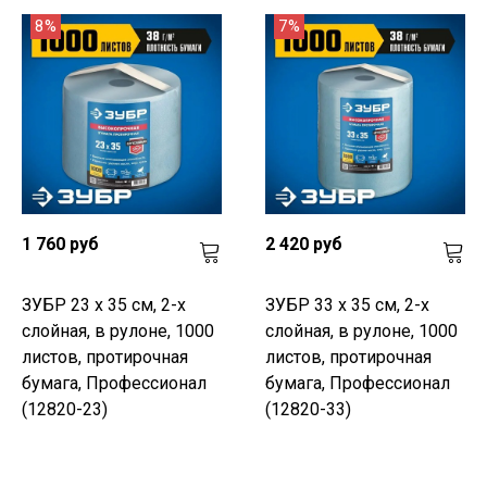
8%
7%
1 760 руб
2 420 руб
ЗУБР 23 х 35 см, 2-х
ЗУБР 33 х 35 см, 2-х
слойная, в рулоне, 1000
слойная, в рулоне, 1000
листов, протирочная
листов, протирочная
бумага, Профессионал
бумага, Профессионал
(12820-23)
(12820-33)