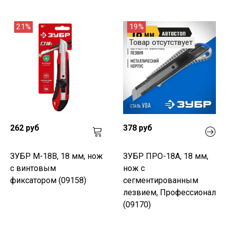
21%
19%
Товар отсутствует
262 руб
378 руб
ЗУБР М-18В, 18 мм, нож
ЗУБР ПРО-18А, 18 мм,
с винтовым
нож с
фиксатором (09158)
сегментированным
лезвием, Профессионал
(09170)