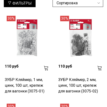
ФИЛЬТРЫ
30%
30%
110 руб
110 руб
ЗУБР Кляймер, 1 мм,
ЗУБР Кляймер, 2 мм,
цинк, 100 шт, крепеж
цинк, 100 шт, крепеж
для вагонки (3075-01)
для вагонки (3075-02)
30%
30%