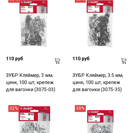
110 руб
110 руб
ЗУБР Кляймер, 3 мм,
ЗУБР Кляймер, 3.5 мм,
цинк, 100 шт, крепеж
цинк, 100 шт, крепеж
для вагонки (3075-03)
для вагонки (3075-35)
32%
30%