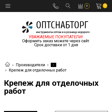
0
0
УВАЖАЕМЫЕ ПОКУПАТЕЛИ!
Оформить заказ можете через сайт.
Срок доставки от 1 дня
-
Производители
Крепеж для отделочных работ
Крепеж для отделочных
работ