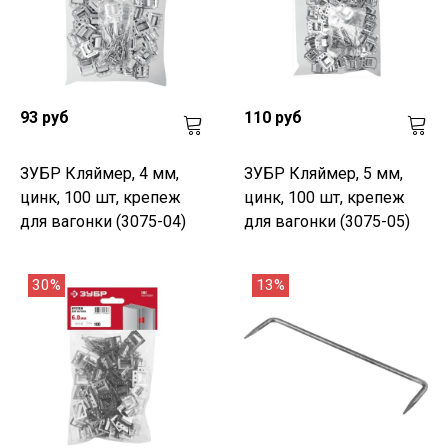
93 руб
110 руб
ЗУБР Кляймер, 4 мм,
ЗУБР Кляймер, 5 мм,
цинк, 100 шт, крепеж
цинк, 100 шт, крепеж
для вагонки (3075-04)
для вагонки (3075-05)
30%
13%