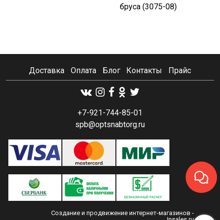
бруса (3075-08)
Доставка
Оплата
Блог
Контакты
Прайс
+7-921-744-85-01
spb@optsnabtorg.ru
Создание и продвижение интернет-магазинов
-
Insales.ru