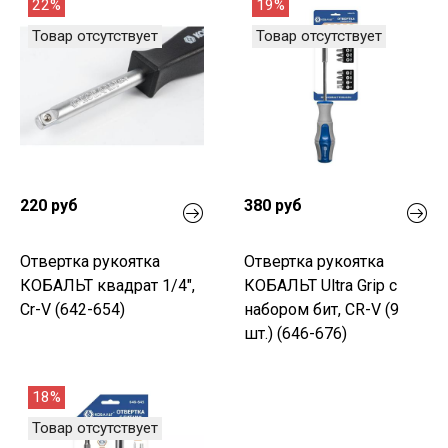
22%
19%
Товар отсутствует
Товар отсутствует
220 руб
380 руб
Отвертка рукоятка
Отвертка рукоятка
КОБАЛЬТ квадрат 1/4",
КОБАЛЬТ Ultra Grip с
Cr-V (642-654)
набором бит, CR-V (9
шт.) (646-676)
18%
Товар отсутствует