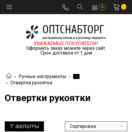
0
0
УВАЖАЕМЫЕ ПОКУПАТЕЛИ!
Оформить заказ можете через сайт.
Срок доставки от 1 дня
-
Ручные инструменты
Отвертки рукоятки
Отвертки рукоятки
ФИЛЬТРЫ