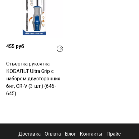
455 руб
Отвертка рукоятка
КОБАЛЬТ Ultra Grip с
набором двусторонних
бит, CR-V (3 шт.) (646-
645)
Доставка
Оплата
Блог
Контакты
Прайс